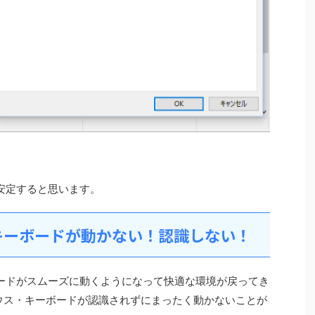
信が安定すると思います。
キーボードが動かない！認識しない！
キーボードがスムーズに動くようになって快適な環境が戻ってき
ウス・キーボードが認識されずにまったく動かないことが