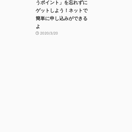
うポイント」を忘れずに
ゲットしよう！ネットで
簡単に申し込みができる
よ
2020/3/20