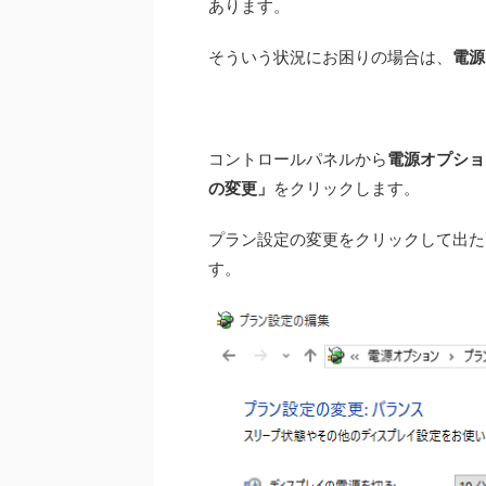
あります。
そういう状況にお困りの場合は、
電源
コントロールパネルから
電源オプショ
の変更」
をクリックします。
プラン設定の変更をクリックして出た
す。