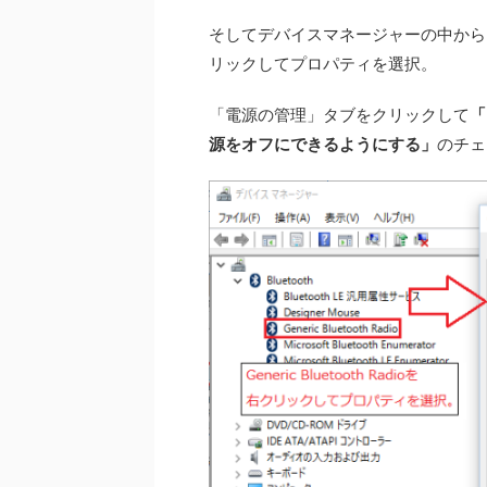
そしてデバイスマネージャーの中からBlu
リックしてプロパティを選択。
「電源の管理」タブをクリックして
「
源をオフにできるようにする」
のチェ