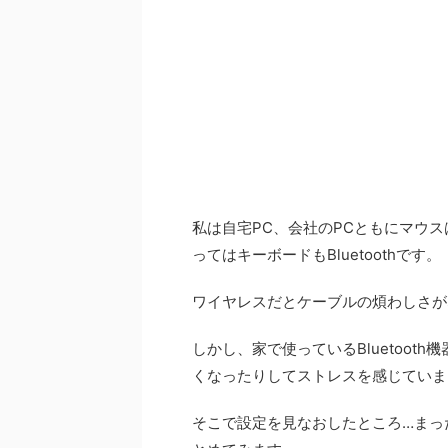
私は自宅PC、会社のPCともにマウス
ってはキーボードもBluetoothです。
ワイヤレスだとケーブルの煩わしさが
しかし、家で使っているBluetoo
くなったりしてストレスを感じていま
そこで設定を見なおしたところ…まっ