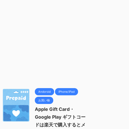
Andoroid
iPhone/iPad
お買い物
Apple Gift Card・
Google Play ギフトコー
ドは楽天で購入するとメ