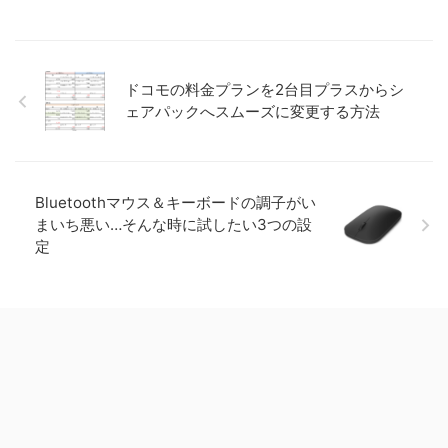
ドコモの料金プランを2台目プラスからシ
ェアパックへスムーズに変更する方法
Bluetoothマウス＆キーボードの調子がい
まいち悪い…そんな時に試したい3つの設
定