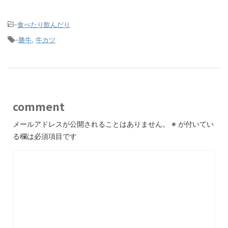
-
食べたり飲んだり
-
勝牛
,
牛カツ
comment
メールアドレスが公開されることはありません。
※
が付いてい
る欄は必須項目です