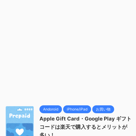
Andoroid
iPhone/iPad
お買い物
Apple Gift Card・Google Play ギフト
コードは楽天で購入するとメリットが
多い！