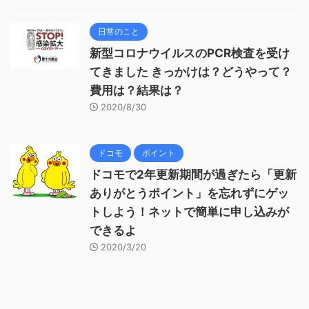
日常のこと
新型コロナウイルスのPCR検査を受け
てきました きっかけは？どうやって？
費用は？結果は？
2020/8/30
ドコモ
ポイント
ドコモで2年更新期間が過ぎたら「更新
ありがとうポイント」を忘れずにゲッ
トしよう！ネットで簡単に申し込みが
できるよ
2020/3/20