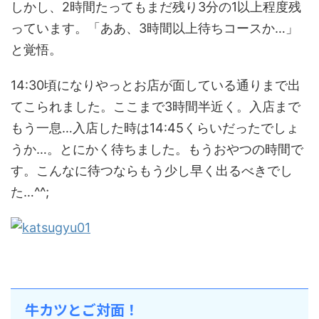
しかし、2時間たってもまだ残り3分の1以上程度残
っています。「ああ、3時間以上待ちコースか…」
と覚悟。
14:30頃になりやっとお店が面している通りまで出
てこられました。ここまで3時間半近く。入店まで
もう一息…入店した時は14:45くらいだったでしょ
うか…。とにかく待ちました。もうおやつの時間で
す。こんなに待つならもう少し早く出るべきでし
た…^^;
牛カツとご対面！