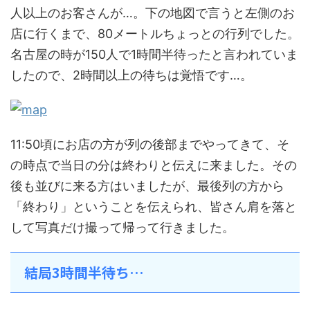
人以上のお客さんが…。下の地図で言うと左側のお
店に行くまで、80メートルちょっとの行列でした。
名古屋の時が150人で1時間半待ったと言われていま
したので、2時間以上の待ちは覚悟です…。
11:50頃にお店の方が列の後部までやってきて、そ
の時点で当日の分は終わりと伝えに来ました。その
後も並びに来る方はいましたが、最後列の方から
「終わり」ということを伝えられ、皆さん肩を落と
して写真だけ撮って帰って行きました。
結局3時間半待ち…