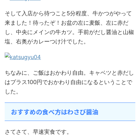
そして入店から待つこと5分程度、牛かつがやって
来ました！待ったぞ！お盆の左に麦飯、左に赤だ
し、中央にメインの牛カツ。手前がだし醤油と山椒
塩、右奥がカレーつけ汁でした。
ちなみに、ご飯はおかわり自由。キャベツと赤だし
はプラス100円でおかわり自由になるということで
した。
おすすめの食べ方はわさび醤油
さてさて、早速実食です。