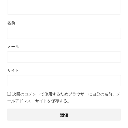
名前
メール
サイト
次回のコメントで使用するためブラウザーに自分の名前、メ
ールアドレス、サイトを保存する。