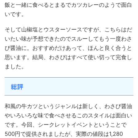
飯と一緒に食べるとまるでカツカレーのようで面白
いです。
そして山椒塩とウスターソースですが、こちらはだ
いたい味が予想できたのでスルーしてもう一度わさ
び醤油に。おすすめだけあって、ほんと良く合うと
思います。結局、わさびはすべて使い切って完食し
ました。
総評
和風の牛カツというジャンルは新しく、わさび醤油
やいろいろな味で食べさせるこのスタイルは面白い
です。今回、シークレットイベントということで
500円で提供されましたが、実際の値段は1,280