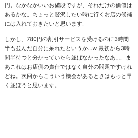
円。なかなかいいお値段ですが、それだけの価値は
あるかな。ちょっと贅沢したい時に行くお店の候補
には入れておきたいと思います。
しかし、780円の割引サービスを受けるのに3時間
半も並んだ自分に呆れたというか…w 最初から3時
間半待つと分かっていたら並ばなかったなあ…。ま
あこれはお店側の責任ではなく自分の問題ですけれ
どね。次回からこういう機会があるときはもっと早
く並ぼうと思います。