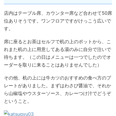
店内はテーブル席、カウンター席など合わせて50席
位ありそうです。ワンフロアですがけっこう広いで
す。
席に座るとお茶はセルフで机の上のポットから、こ
れまた机の上に用意してある湯のみに自分で注いで
待ちます。（この日はメニューは一つでしたのでオ
ーダーを取りに来ることはありませんでした）
その他、机の上には牛カツのおすすめの食べ方のプ
レートがありました。まずはわさび醤油で、それか
ら山椒塩やウスターソース、カレーつけ汁でどうぞ
ということ。