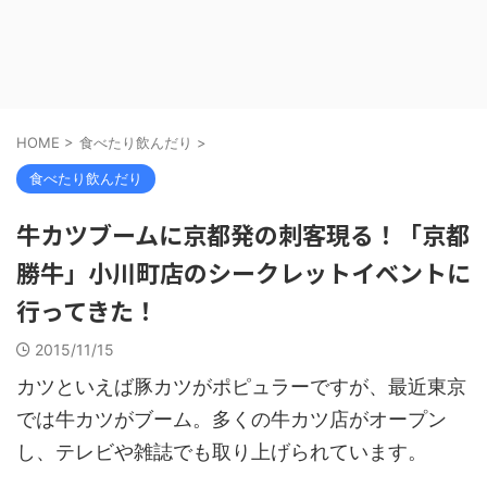
HOME
>
食べたり飲んだり
>
食べたり飲んだり
牛カツブームに京都発の刺客現る！「京都
勝牛」小川町店のシークレットイベントに
行ってきた！
2015/11/15
カツといえば豚カツがポピュラーですが、最近東京
では牛カツがブーム。多くの牛カツ店がオープン
し、テレビや雑誌でも取り上げられています。