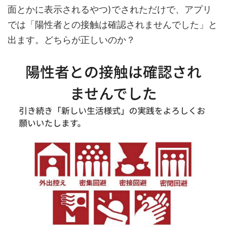
面とかに表示されるやつ)でされただけで、アプリ
では「陽性者との接触は確認されませんでした」と
出ます。どちらが正しいのか？