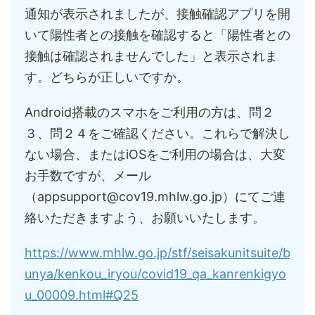
通知が表示されましたが、接触確認アプリを開
いて陽性者との接触を確認すると「陽性者との
接触は確認されませんでした」と表示されま
す。どちらが正しいですか。
Android搭載のスマホをご利用の方は、問２
３、問２４をご確認ください。これらで解決し
ない場合、またはiOSをご利用の場合は、大変
お手数ですが、メール
（appsupport@cov19.mhlw.go.jp）にてご連
絡いただきますよう、お願いいたします。
https://www.mhlw.go.jp/stf/seisakunitsuite/b
unya/kenkou_iryou/covid19_qa_kanrenkigyo
u_00009.html#Q25