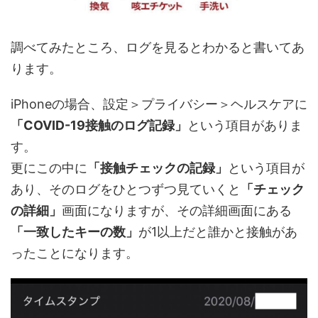
調べてみたところ、ログを見るとわかると書いてあ
ります。
iPhoneの場合、設定＞プライバシー＞ヘルスケアに
「COVID-19接触のログ記録」
という項目がありま
す。
更にこの中に
「接触チェックの記録」
という項目が
あり、そのログをひとつずつ見ていくと
「チェック
の詳細」
画面になりますが、その詳細画面にある
「一致したキーの数」
が1以上だと誰かと接触があ
ったことになります。