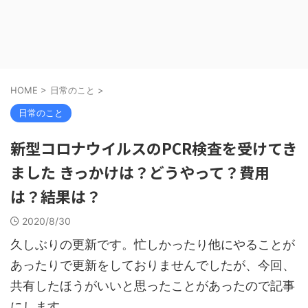
HOME
>
日常のこと
>
日常のこと
新型コロナウイルスのPCR検査を受けてき
ました きっかけは？どうやって？費用
は？結果は？
2020/8/30
久しぶりの更新です。忙しかったり他にやることが
あったりで更新をしておりませんでしたが、今回、
共有したほうがいいと思ったことがあったので記事
にします。