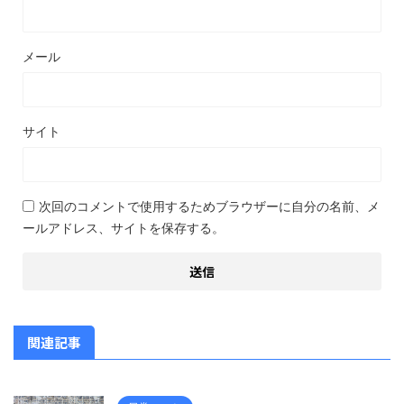
メール
サイト
次回のコメントで使用するためブラウザーに自分の名前、メ
ールアドレス、サイトを保存する。
関連記事