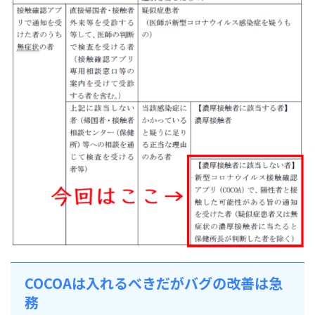
COCOAは入れるべきだがバグの改善は急
務