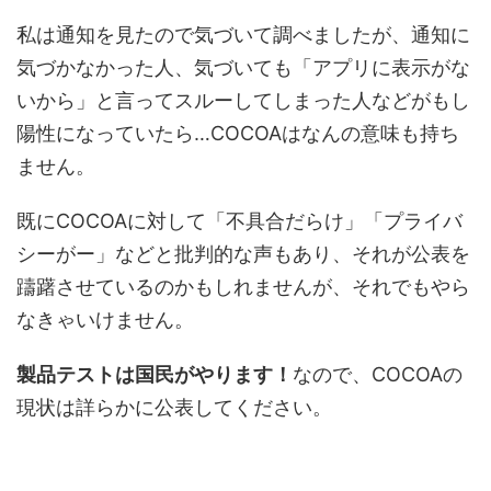
私は通知を見たので気づいて調べましたが、通知に
気づかなかった人、気づいても「アプリに表示がな
いから」と言ってスルーしてしまった人などがもし
陽性になっていたら…COCOAはなんの意味も持ち
ません。
既にCOCOAに対して「不具合だらけ」「プライバ
シーがー」などと批判的な声もあり、それが公表を
躊躇させているのかもしれませんが、それでもやら
なきゃいけません。
製品テストは国民がやります！
なので、COCOAの
現状は詳らかに公表してください。