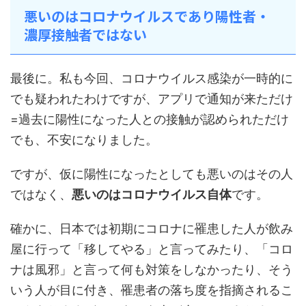
悪いのはコロナウイルスであり陽性者・
濃厚接触者ではない
最後に。私も今回、コロナウイルス感染が一時的に
でも疑われたわけですが、アプリで通知が来ただけ
=過去に陽性になった人との接触が認められただけ
でも、不安になりました。
ですが、仮に陽性になったとしても悪いのはその人
ではなく、
悪いのはコロナウイルス自体
です。
確かに、日本では初期にコロナに罹患した人が飲み
屋に行って「移してやる」と言ってみたり、「コロ
ナは風邪」と言って何も対策をしなかったり、そう
いう人が目に付き、罹患者の落ち度を指摘されるこ