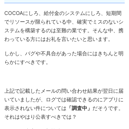
COCOAにしろ、給付金のシステムにしろ、短期間
でリソースが限られている中、確実でミスのないシ
ステムを構築するのは至難の業です。そんな中、携
わっている方にはお礼を言いたいと思います。
しかし、バグや不具合があった場合にはきちんと明
らかにすべきです。
上記で記載したメールの問い合わせ結果が翌日に届
いていましたが、ログでは確認できるのにアプリに
表示されない件については
「調査中」
だそうです。
それはやはり公表すべきでは？