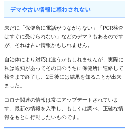
デマや古い情報に惑わされない
未だに「保健所に電話がつながらない」「PCR検査
はすぐに受けられない」などのデマ？もあるのです
が、それは古い情報かもしれません。
自治体により対応は違うかもしれませんが、実際に
私は通知があってその日のうちに保健所に連絡して
検査まで終了し、2日後には結果を知ることが出来
ました。
コロナ関連の情報は常にアップデートされていま
す。最新の情報を入手し、もしくは調べ、正確な情
報をもとに行動したいものです。