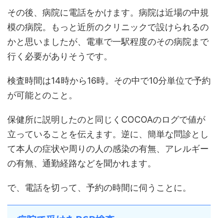
その後、病院に電話をかけます。病院は近場の中規
模の病院。もっと近所のクリニックで設けられるの
かと思いましたが、電車で一駅程度のその病院まで
行く必要がありそうです。
検査時間は14時から16時。その中で10分単位で予約
が可能とのこと。
保健所に説明したのと同じくCOCOAのログで値が
立っていることを伝えます。逆に、簡単な問診とし
て本人の症状や周りの人の感染の有無、アレルギー
の有無、通勤経路などを聞かれます。
で、電話を切って、予約の時間に伺うことに。