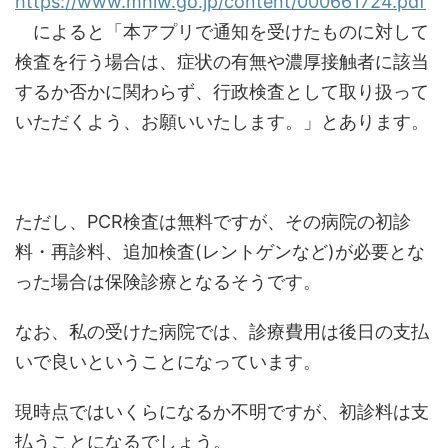
https://www.mhlw.go.jp/content/000661724.pdf
によると「本アプリで通知を受けたものに対して
検査を行う場合は、症状の有無や濃厚接触者に該当
するか否かに関わらず、行政検査として取り扱って
いただくよう、お願いいたします。」とあります。
ただし、PCR検査は無料ですが、その病院の初診
料・再診料、追加検査(レントゲンなど)が必要とな
った場合は保険診療となるそうです。
なお、私の受けた病院では、診療費用は後日の支払
いで良いということになっています。
現時点ではいくらになるか不明ですが、初診料は支
払うことになるでしょう。