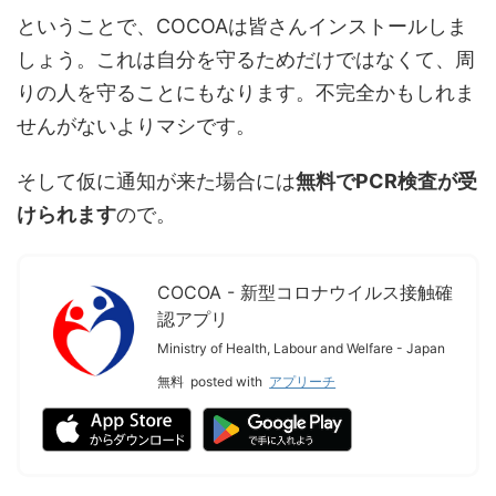
ということで、COCOAは皆さんインストールしま
しょう。これは自分を守るためだけではなくて、周
りの人を守ることにもなります。不完全かもしれま
せんがないよりマシです。
そして仮に通知が来た場合には
無料でPCR検査が受
けられます
ので。
COCOA - 新型コロナウイルス接触確
認アプリ
Ministry of Health, Labour and Welfare - Japan
無料
posted with
アプリーチ