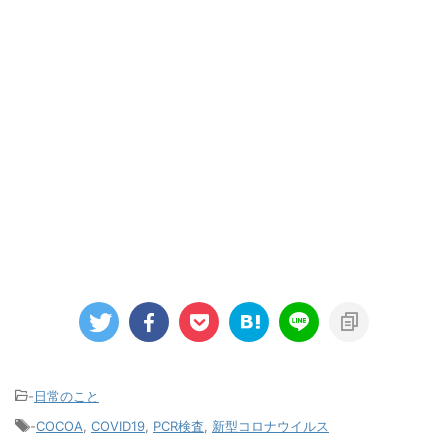
-
日常のこと
-
COCOA
,
COVID19
,
PCR検査
,
新型コロナウイルス