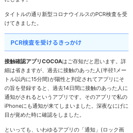
タイトルの通り新型コロナウイルスのPCR検査を受
けてきました。
PCR検査を受けるきっかけ
接触確認アプリCOCOA
はご存知だと思います。詳
細は省きますが、過去に接触のあった人(半径1メー
トル以内に15分間)が陽性と判定されてアプリにそ
の旨を登録すると、過去14日間に接触のあった人に
通知がされるというアプリです。そのアプリで私の
iPhoneにも通知が来てしまいました。深夜なにげに
目が覚めた時に確認をしました。
といっても、いわゆるアプリの「通知」(ロック画