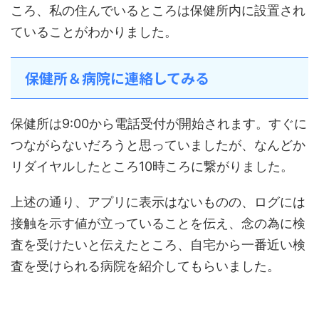
ころ、私の住んでいるところは保健所内に設置され
ていることがわかりました。
保健所＆病院に連絡してみる
保健所は9:00から電話受付が開始されます。すぐに
つながらないだろうと思っていましたが、なんどか
リダイヤルしたところ10時ころに繋がりました。
上述の通り、アプリに表示はないものの、ログには
接触を示す値が立っていることを伝え、念の為に検
査を受けたいと伝えたところ、自宅から一番近い検
査を受けられる病院を紹介してもらいました。