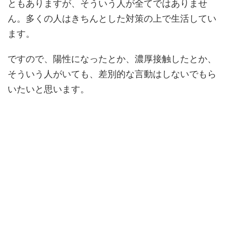
ともありますが、そういう人が全てではありませ
ん。多くの人はきちんとした対策の上で生活してい
ます。
ですので、陽性になったとか、濃厚接触したとか、
そういう人がいても、差別的な言動はしないでもら
いたいと思います。