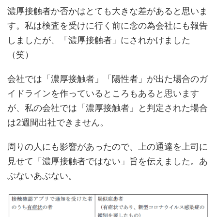
濃厚接触者か否かはとても大きな差があると思いま
す。私は検査を受けに行く前に念の為会社にも報告
しましたが、「濃厚接触者」にされかけました
（笑）
会社では「濃厚接触者」「陽性者」が出た場合のガ
イドラインを作っているところもあると思います
が、私の会社では「濃厚接触者」と判定された場合
は2週間出社できません。
周りの人にも影響があったので、上の通達を上司に
見せて「濃厚接触者ではない」旨を伝えました。あ
ぶないあぶない。