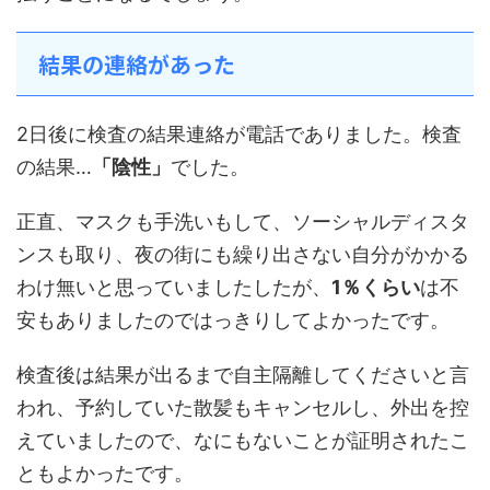
結果の連絡があった
2日後に検査の結果連絡が電話でありました。検査
の結果…
「陰性」
でした。
正直、マスクも手洗いもして、ソーシャルディスタ
ンスも取り、夜の街にも繰り出さない自分がかかる
わけ無いと思っていましたしたが、
1％くらい
は不
安もありましたのではっきりしてよかったです。
検査後は結果が出るまで自主隔離してくださいと言
われ、予約していた散髪もキャンセルし、外出を控
えていましたので、なにもないことが証明されたこ
ともよかったです。