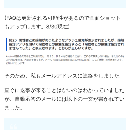
(FAQは更新される可能性があるので画面ショット
もアップします。8/30現在)
そのため、私もメールアドレスに連絡をしました。
直ぐに返事が来ることはないのはわかっていました
が、自動応答のメールには以下の一文が書かれてい
ました。