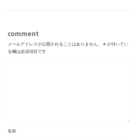
comment
メールアドレスが公開されることはありません。
※
が付いてい
る欄は必須項目です
名前