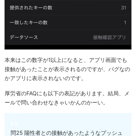
本来はこの数字が1以上になると、アプリ画面でも
接触があったことが表示されるのですが、バグなの
かアプリに表示されないのです。
厚労省のFAQにも以下の表記があります。結局、メ
ールで問い合わせなきゃいかんのかーい。
問25 陽性者との接触があったようなプッシュ