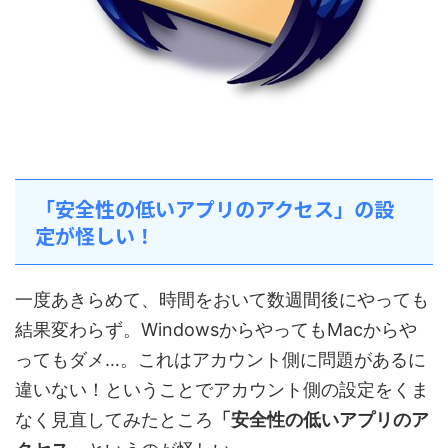
「安全性の低いアプリのアクセス」の設
定が怪しい！
一度あきらめて、時間をおいて数週間後にやっても
結果変わらず。WindowsからやってもMacからや
ってもダメ…。これはアカウント側に問題があるに
違いない！ということでアカウント側の設定をくま
なく見直してみたところ
「安全性の低いアプリのア