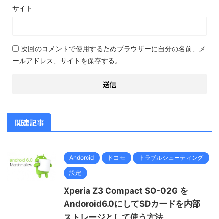
サイト
次回のコメントで使用するためブラウザーに自分の名前、メ
ールアドレス、サイトを保存する。
関連記事
Andoroid
ドコモ
トラブルシューティング
設定
Xperia Z3 Compact SO-02G を
Andoroid6.0にしてSDカードを内部
ストレージとして使う方法