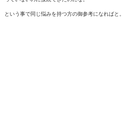
という事で同じ悩みを持つ方の御参考になればと。