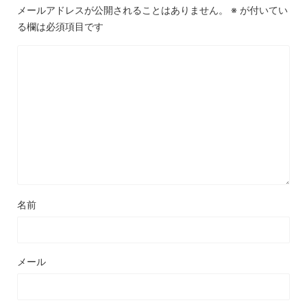
メールアドレスが公開されることはありません。
※
が付いてい
る欄は必須項目です
名前
メール