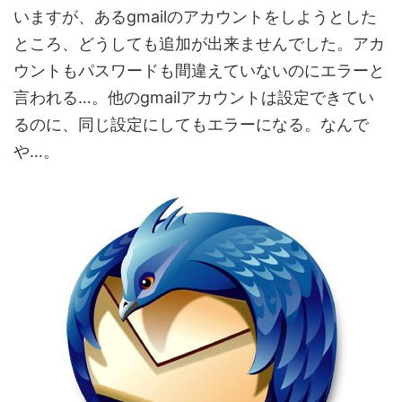
いますが、あるgmailのアカウントをしようとした
ところ、どうしても追加が出来ませんでした。アカ
ウントもパスワードも間違えていないのにエラーと
言われる…。他のgmailアカウントは設定できてい
るのに、同じ設定にしてもエラーになる。なんで
や…。