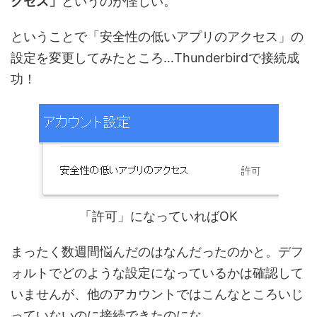
クセス」
というのが怪しい。
ということで「安全性の低いアプリのアクセス」の
設定を変更してみたところ…Thunderbirdで接続成
功！
「許可」になっていればOK
まったく数週間悩んだのはなんだったのかと。デフ
ォルトでどのような設定になっているかは確認して
いませんが、他のアカウントではこんなところいじ
っていないのに接続できたのにな。