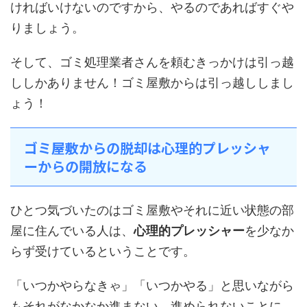
ければいけないのですから、やるのであればすぐや
りましょう。
そして、ゴミ処理業者さんを頼むきっかけは引っ越
ししかありません！ゴミ屋敷からは引っ越ししまし
ょう！
ゴミ屋敷からの脱却は心理的プレッシャ
ーからの開放になる
ひとつ気づいたのはゴミ屋敷やそれに近い状態の部
屋に住んでいる人は、
心理的プレッシャー
を少なか
らず受けているということです。
「いつかやらなきゃ」「いつかやる」と思いながら
もそれがなかなか進まない、進められないことに、