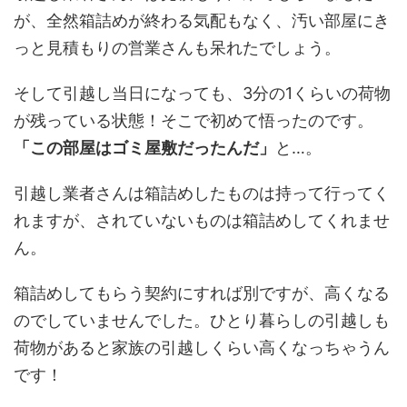
が、全然箱詰めが終わる気配もなく、汚い部屋にき
っと見積もりの営業さんも呆れたでしょう。
そして引越し当日になっても、3分の1くらいの荷物
が残っている状態！そこで初めて悟ったのです。
「この部屋はゴミ屋敷だったんだ」
と…。
引越し業者さんは箱詰めしたものは持って行ってく
れますが、されていないものは箱詰めしてくれませ
ん。
箱詰めしてもらう契約にすれば別ですが、高くなる
のでしていませんでした。ひとり暮らしの引越しも
荷物があると家族の引越しくらい高くなっちゃうん
です！