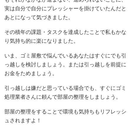
実は自分で自分にプレッシャーを掛けていたんだと
あとになって気づきました。
その積年の課題・タスクを達成したことで私もかな
り気持ち的に楽になりました。
いま、ゴミ屋敷で悩んでいるあなたはすぐにでも引
っ越しを検討しましょう。または引っ越しを前提に
お金をためましょう。
引っ越しは嫌だと思っている場合でも、すぐにゴミ
処理業者さんに頼んで部屋の整理をしましょう。
部屋の整理をすることで環境も気持ちもリフレッシ
ュされますよ！