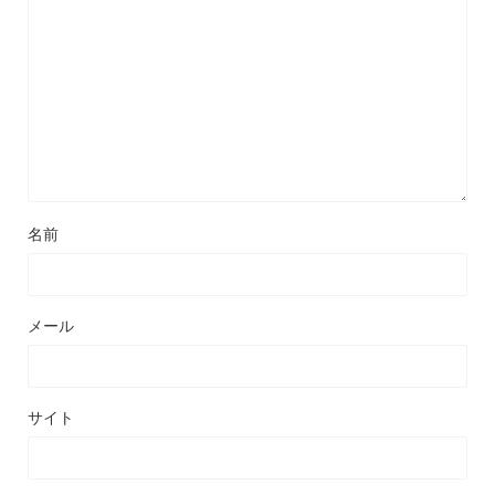
名前
メール
サイト