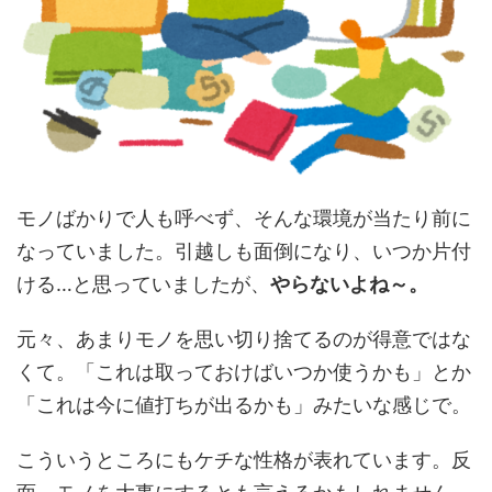
モノばかりで人も呼べず、そんな環境が当たり前に
なっていました。引越しも面倒になり、いつか片付
ける…と思っていましたが、
やらないよね～。
元々、あまりモノを思い切り捨てるのが得意ではな
くて。「これは取っておけばいつか使うかも」とか
「これは今に値打ちが出るかも」みたいな感じで。
こういうところにもケチな性格が表れています。反