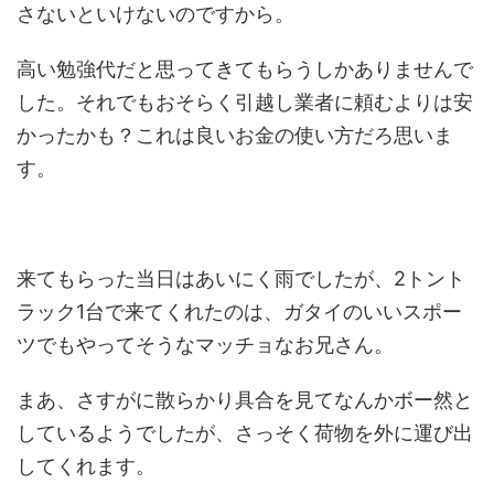
さないといけないのですから。
高い勉強代だと思ってきてもらうしかありませんで
した。それでもおそらく引越し業者に頼むよりは安
かったかも？これは良いお金の使い方だろ思いま
す。
来てもらった当日はあいにく雨でしたが、2トント
ラック1台で来てくれたのは、ガタイのいいスポー
ツでもやってそうなマッチョなお兄さん。
まあ、さすがに散らかり具合を見てなんかボー然と
しているようでしたが、さっそく荷物を外に運び出
してくれます。