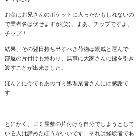
お金はお兄さんのポケットに入ったかもしれないの
で業者名は伏せますが(笑)、まあ、チップですよ、
チップ！
結果、その翌日持ち出すべき荷物は親戚と運んで、
部屋の片付けも終わり、無事に大家さんに鍵を引き
渡すことが出来ました。
ほんとに今でもあのゴミ処理業者さんには感謝で
す。
とにかく、ゴミ屋敷の片付けを自分でしようとして
いる人は諦めたほうがいいです。それは経験者であ