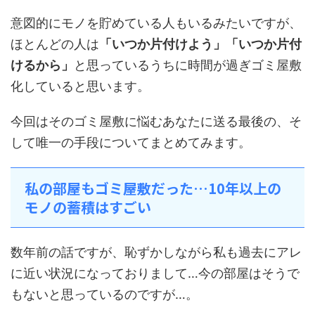
意図的にモノを貯めている人もいるみたいですが、
ほとんどの人は
「いつか片付けよう」「いつか片付
けるから」
と思っているうちに時間が過ぎゴミ屋敷
化していると思います。
今回はそのゴミ屋敷に悩むあなたに送る最後の、そ
して唯一の手段についてまとめてみます。
私の部屋もゴミ屋敷だった…10年以上の
モノの蓄積はすごい
数年前の話ですが、恥ずかしながら私も過去にアレ
に近い状況になっておりまして…今の部屋はそうで
もないと思っているのですが…。