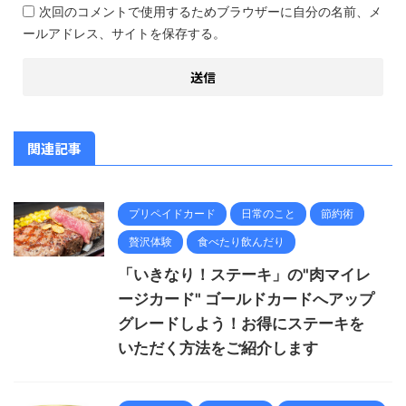
次回のコメントで使用するためブラウザーに自分の名前、メ
ールアドレス、サイトを保存する。
関連記事
プリペイドカード
日常のこと
節約術
贅沢体験
食べたり飲んだり
「いきなり！ステーキ」の"肉マイレ
ージカード" ゴールドカードへアップ
グレードしよう！お得にステーキを
いただく方法をご紹介します