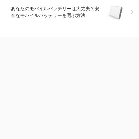
あなたのモバイルバッテリーは大丈夫？安
全なモバイルバッテリーを選ぶ方法