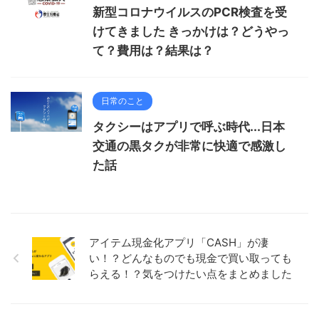
新型コロナウイルスのPCR検査を受
けてきました きっかけは？どうやっ
て？費用は？結果は？
日常のこと
タクシーはアプリで呼ぶ時代...日本
交通の黒タクが非常に快適で感激し
た話
アイテム現金化アプリ「CASH」が凄
い！？どんなものでも現金で買い取っても
らえる！？気をつけたい点をまとめました