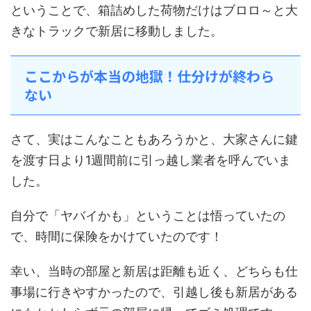
ということで、箱詰めした荷物だけはブロロ～と大
きなトラックで新居に移動しました。
ここからが本当の地獄！仕分けが終わら
ない
さて、実はこんなこともあろうかと、大家さんに鍵
を渡す日より1週間前に引っ越し業者を呼んでいま
した。
自分で「ヤバイかも」ということは悟っていたの
で、時間に保険をかけていたのです！
幸い、当時の部屋と新居は距離も近く、どちらも仕
事場に行きやすかったので、引越し後も新居がある