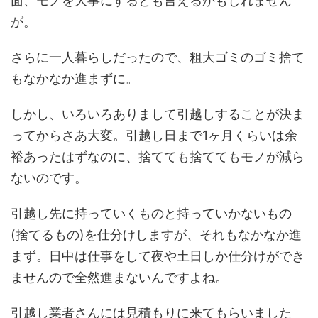
面、モノを大事にするとも言えるかもしれません
が。
さらに一人暮らしだったので、粗大ゴミのゴミ捨て
もなかなか進まずに。
しかし、いろいろありまして引越しすることが決ま
ってからさあ大変。引越し日まで1ヶ月くらいは余
裕あったはずなのに、捨てても捨ててもモノが減ら
ないのです。
引越し先に持っていくものと持っていかないもの
(捨てるもの)を仕分けしますが、それもなかなか進
まず。日中は仕事をして夜や土日しか仕分けができ
ませんので全然進まないんですよね。
引越し業者さんには見積もりに来てもらいました