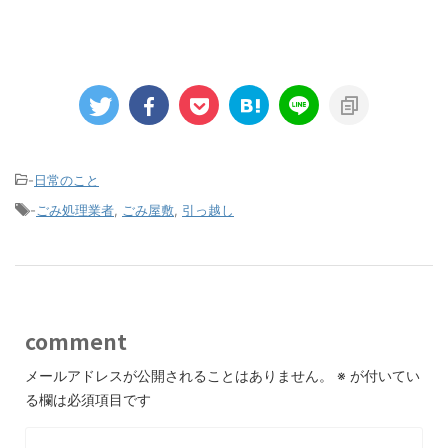
-
日常のこと
-
ごみ処理業者
,
ごみ屋敷
,
引っ越し
comment
メールアドレスが公開されることはありません。
※
が付いてい
る欄は必須項目です