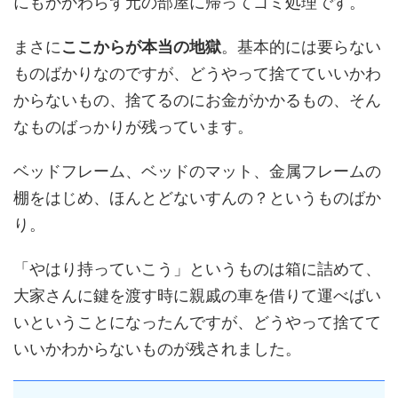
にもかかわらず元の部屋に帰ってゴミ処理です。
まさに
ここからが本当の地獄
。基本的には要らない
ものばかりなのですが、どうやって捨てていいかわ
からないもの、捨てるのにお金がかかるもの、そん
なものばっかりが残っています。
ベッドフレーム、ベッドのマット、金属フレームの
棚をはじめ、ほんとどないすんの？というものばか
り。
「やはり持っていこう」というものは箱に詰めて、
大家さんに鍵を渡す時に親戚の車を借りて運べばい
いということになったんですが、どうやって捨てて
いいかわからないものが残されました。