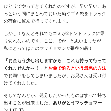
ひとりでやってきてくれたのですが、早い早い。あ
っという間にまとめておいた箱やゴミ袋をトラック
の荷台に運んで行ってくれます。
しかし！なんとそれでもゴミが2トントラックに乗
り切れないのです。ここまでか…と思いましたが、
私にとってはこのマッチョマンが最後の砦！
「お金もう少し出しますから、これも持って行って
くれませんか～！」
と
お金で釣るという最悪の方法
でお願いをしてしまいましたが、お兄さんは受け付
けてくれました。
そしてなんとか、処分したかったものはすべて持ち
出すことが出来ました。
ありがとうマッチョマー
ン！(T_T)