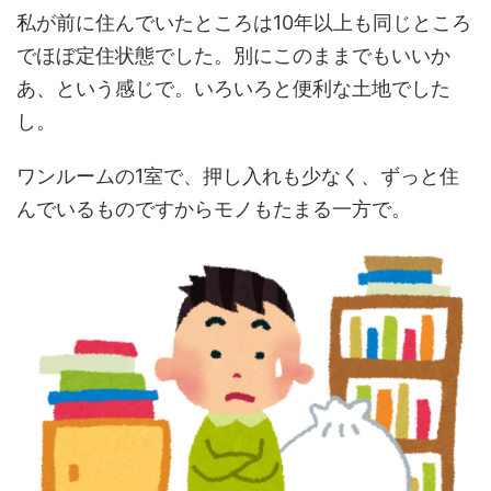
私が前に住んでいたところは10年以上も同じところ
でほぼ定住状態でした。別にこのままでもいいか
あ、という感じで。いろいろと便利な土地でした
し。
ワンルームの1室で、押し入れも少なく、ずっと住
んでいるものですからモノもたまる一方で。