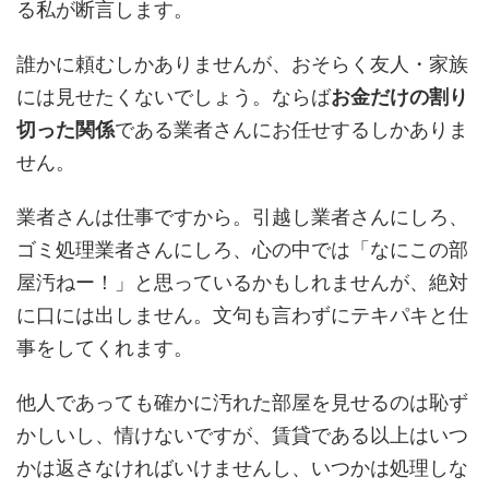
る私が断言します。
誰かに頼むしかありませんが、おそらく友人・家族
には見せたくないでしょう。ならば
お金だけの割り
切った関係
である業者さんにお任せするしかありま
せん。
業者さんは仕事ですから。引越し業者さんにしろ、
ゴミ処理業者さんにしろ、心の中では「なにこの部
屋汚ねー！」と思っているかもしれませんが、絶対
に口には出しません。文句も言わずにテキパキと仕
事をしてくれます。
他人であっても確かに汚れた部屋を見せるのは恥ず
かしいし、情けないですが、賃貸である以上はいつ
かは返さなければいけませんし、いつかは処理しな