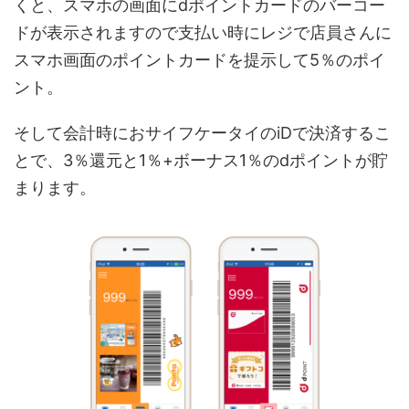
くと、スマホの画面にdポイントカードのバーコー
ドが表示されますので支払い時にレジで店員さんに
スマホ画面のポイントカードを提示して5％のポイ
ント。
そして会計時におサイフケータイのiDで決済するこ
とで、3％還元と1％+ボーナス1％のdポイントが貯
まります。