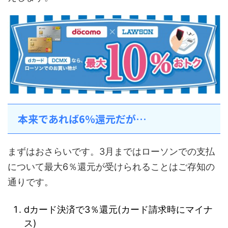
本来であれば6％還元だが…
まずはおさらいです。3月まではローソンでの支払
について最大6％還元が受けられることはご存知の
通りです。
dカード決済で3％還元(カード請求時にマイナ
ス)