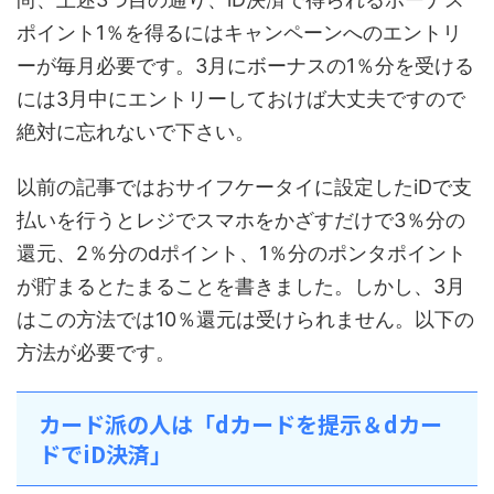
ポイント1％を得るにはキャンペーンへのエントリ
ーが毎月必要です。3月にボーナスの1％分を受ける
には3月中にエントリーしておけば大丈夫ですので
絶対に忘れないで下さい。
以前の記事ではおサイフケータイに設定したiDで支
払いを行うとレジでスマホをかざすだけで3％分の
還元、2％分のdポイント、1％分のポンタポイント
が貯まるとたまることを書きました。しかし、3月
はこの方法では10％還元は受けられません。以下の
方法が必要です。
カード派の人は「dカードを提示＆dカー
ドでiD決済」