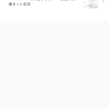
適ネット生活