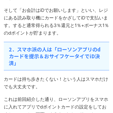
そして「お会計はiDでお願いします」といい、レジ
にある読み取り機にカードをかざしてiDで支払いま
す。すると通常得られる3％還元と1％+ボーナス1％
のdポイントが貯まります。
2．スマホ派の人は「ローソンアプリのd
カードを提示＆おサイフケータイでiD決
済」
カードは持ち歩きたくない！という人はスマホだけ
でも大丈夫です。
これは前回紹介した通り、ローソンアプリをスマホ
に入れてアプリでdポイントカードの設定をしてお