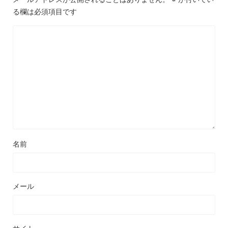
る欄は必須項目です
名前
メール