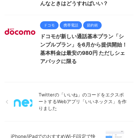
んなときはどうすればいい？
ドコモ
携帯電話
節約術
ドコモが新しい通話基本プラン「シ
ンプルプラン」を6月から提供開始！
基本料金は最安の980円 ただしシェ
アパックに限る
Twitterの「いいね」のコードをエクスポ
ートするWebアプリ「いいネックス」を作
りました
iPhone/iPadでのおすすめWi-Fi設定で快