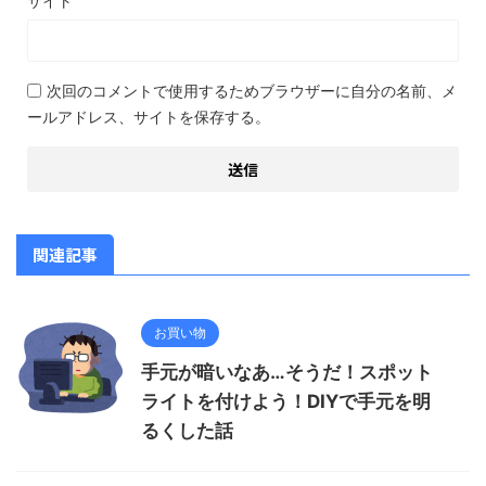
サイト
次回のコメントで使用するためブラウザーに自分の名前、メ
ールアドレス、サイトを保存する。
関連記事
お買い物
手元が暗いなあ…そうだ！スポット
ライトを付けよう！DIYで手元を明
るくした話