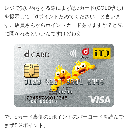
レジで買い物をする際にまずはdカード(GOLD含む)
を提示して「dポイントためてください」と言いま
す。店員さんからポイントカードありますか？と先
に聞かれるといいんですけどねえ。
で、dカード裏側のdポイントのバーコードを読んで
まず5％ポイント。