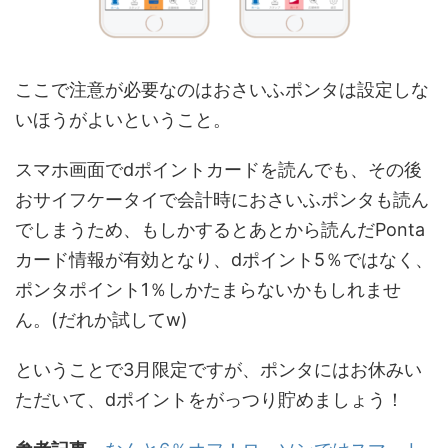
ここで注意が必要なのはおさいふポンタは設定しな
いほうがよいということ。
スマホ画面でdポイントカードを読んでも、その後
おサイフケータイで会計時におさいふポンタも読ん
でしまうため、もしかするとあとから読んだPonta
カード情報が有効となり、dポイント5％ではなく、
ポンタポイント1％しかたまらないかもしれませ
ん。(だれか試してw)
ということで3月限定ですが、ポンタにはお休みい
ただいて、dポイントをがっつり貯めましょう！