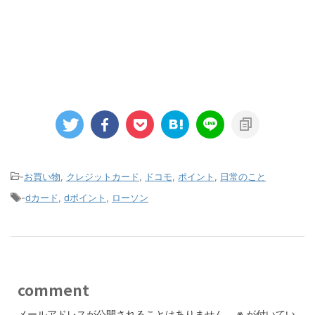
-
お買い物
,
クレジットカード
,
ドコモ
,
ポイント
,
日常のこと
-
dカード
,
dポイント
,
ローソン
comment
メールアドレスが公開されることはありません。
※
が付いてい