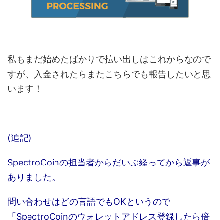
私もまだ始めたばかりで払い出しはこれからなので
すが、入金されたらまたこちらでも報告したいと思
います！
(追記)
SpectroCoinの担当者からだいぶ経ってから返事が
ありました。
問い合わせはどの言語でもOKというので
「SpectroCoinのウォレットアドレス登録したら倍