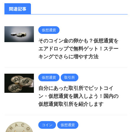
関連記事
仮想通貨
そのコイン金の卵かも？仮想通貨を
エアドロップで無料ゲット！ステー
キングでさらに増やす方法
仮想通貨
取引所
自分にあった取引所でビットコイ
ン・仮想通貨を購入しよう！国内の
仮想通貨取引所を紹介します
コイン
仮想通貨