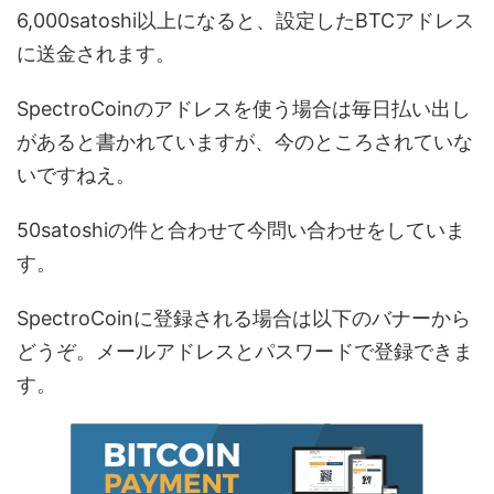
6,000satoshi以上になると、設定したBTCアドレス
に送金されます。
SpectroCoinのアドレスを使う場合は毎日払い出し
があると書かれていますが、今のところされていな
いですねえ。
50satoshiの件と合わせて今問い合わせをしていま
す。
SpectroCoinに登録される場合は以下のバナーから
どうぞ。メールアドレスとパスワードで登録できま
す。