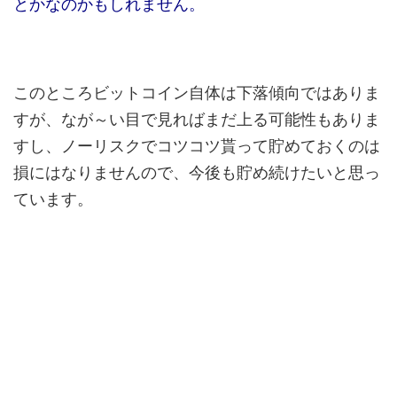
とかなのかもしれません。
このところビットコイン自体は下落傾向ではありま
すが、なが～い目で見ればまだ上る可能性もありま
すし、ノーリスクでコツコツ貰って貯めておくのは
損にはなりませんので、今後も貯め続けたいと思っ
ています。