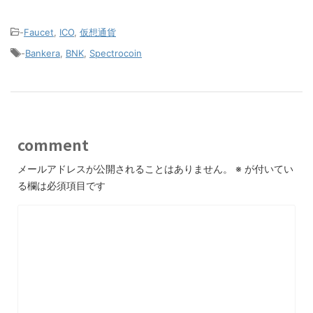
-
Faucet
,
ICO
,
仮想通貨
-
Bankera
,
BNK
,
Spectrocoin
comment
メールアドレスが公開されることはありません。
※
が付いてい
る欄は必須項目です