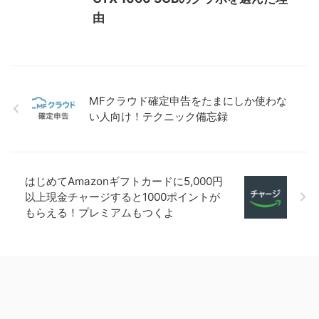
由
MFクラウド確定申告をたまにしか使わな
い人向け！テクニック備忘録
はじめてAmazonギフトカードに5,000円
以上現金チャージすると1000ポイントが
もらえる！プレミアムもつくよ