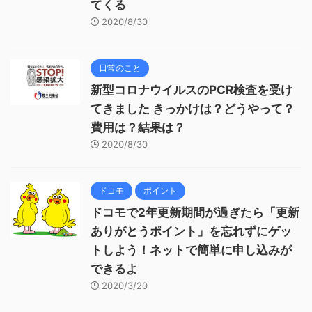
てくる
2020/8/30
日常のこと
新型コロナウイルスのPCR検査を受け
てきました きっかけは？どうやって？
費用は？結果は？
2020/8/30
ドコモ
ポイント
ドコモで2年更新期間が過ぎたら「更新
ありがとうポイント」を忘れずにゲッ
トしよう！ネットで簡単に申し込みが
できるよ
2020/3/20