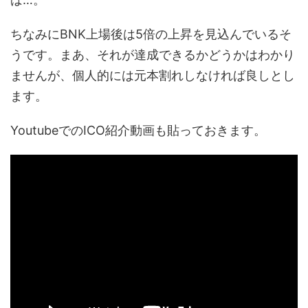
ちなみにBNK上場後は5倍の上昇を見込んでいるそ
うです。まあ、それが達成できるかどうかはわかり
ませんが、個人的には元本割れしなければ良しとし
ます。
YoutubeでのICO紹介動画も貼っておきます。