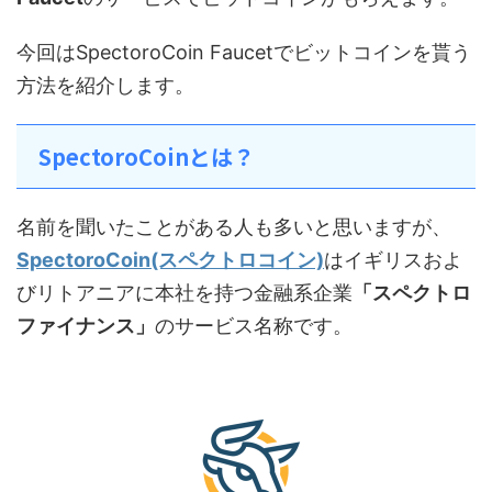
今回はSpectoroCoin Faucetでビットコインを貰う
方法を紹介します。
SpectoroCoinとは？
名前を聞いたことがある人も多いと思いますが、
SpectoroCoin(スペクトロコイン)
はイギリスおよ
びリトアニアに本社を持つ金融系企業
「スペクトロ
ファイナンス」
のサービス名称です。