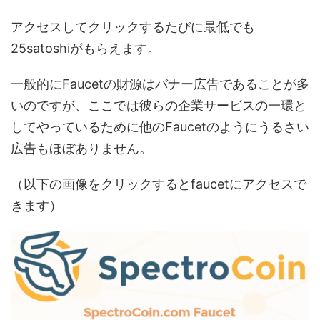
アクセスしてクリックするたびに最低でも
25satoshiがもらえます。
一般的にFaucetの財源はバナー広告であることが多
いのですが、ここでは彼らの企業サービスの一環と
してやっているために他のFaucetのようにうるさい
広告もほぼありません。
（以下の画像をクリックするとfaucetにアクセスで
きます）