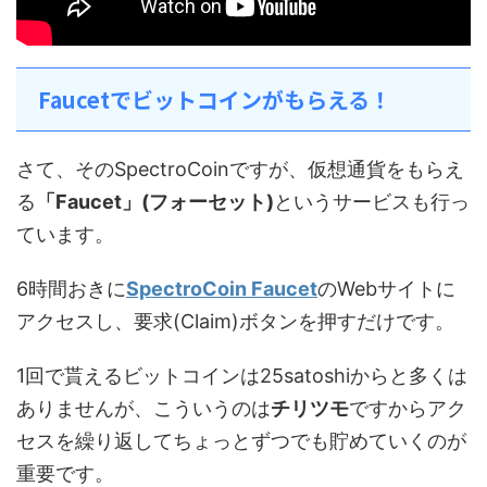
Faucetでビットコインがもらえる！
さて、そのSpectroCoinですが、仮想通貨をもらえ
る
「Faucet」(フォーセット)
というサービスも行っ
ています。
6時間おきに
SpectroCoin Faucet
のWebサイトに
アクセスし、要求(Claim)ボタンを押すだけです。
1回で貰えるビットコインは25satoshiからと多くは
ありませんが、こういうのは
チリツモ
ですからアク
セスを繰り返してちょっとずつでも貯めていくのが
重要です。