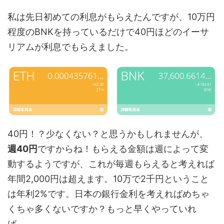
私は先日初めての利息がもらえたんですが、10万円
程度のBNKを持っているだけで40円ほどのイーサ
リアムが利息でもらえました。
40円！？少なくない？と思うかもしれませんが、
週40円
ですからね！もらえる金額は週によって変
動するようですが、これが毎週もらえると考えれば
年間2,000円は超えます。10万で2千円ということ
は年利2%です。日本の銀行金利を考えればめちゃ
くちゃ多くないですか？もっと早くやっていれ
ば…。