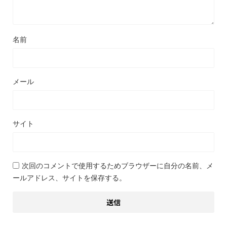
名前
メール
サイト
次回のコメントで使用するためブラウザーに自分の名前、メ
ールアドレス、サイトを保存する。