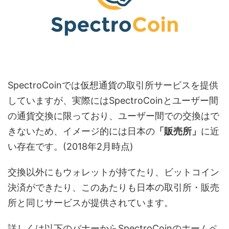
SpectroCoinでは仮想通貨の取引所サービスを提供
していますが、実際にはSpectroCoinとユーザー間
の通貨交換に限っており、ユーザー間での交換はで
きないため、イメージ的には日本の
「販売所」
に近
い存在です。(2018年2月時点)
交換以外にもウォレットが持てたり、ビットコイン
決済ができたり、このあたりも日本の取引所・販売
所と同じサービスが提供されています。
詳しくは以下のバナーからSpectroCoinのホームペ