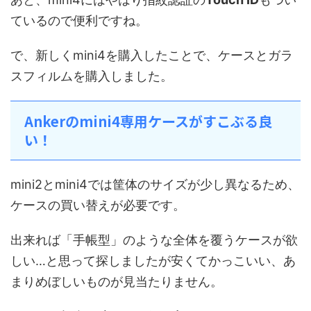
ているので便利ですね。
で、新しくmini4を購入したことで、ケースとガラ
スフィルムを購入しました。
Ankerのmini4専用ケースがすこぶる良
い！
mini2とmini4では筐体のサイズが少し異なるため、
ケースの買い替えが必要です。
出来れば「手帳型」のような全体を覆うケースが欲
しい…と思って探しましたが安くてかっこいい、あ
まりめぼしいものが見当たりません。