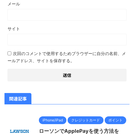
メール
サイト
次回のコメントで使用するためブラウザーに自分の名前、メ
ールアドレス、サイトを保存する。
関連記事
iPhone/iPad
クレジットカード
ポイント
ローソンでApplePayを使う方法を