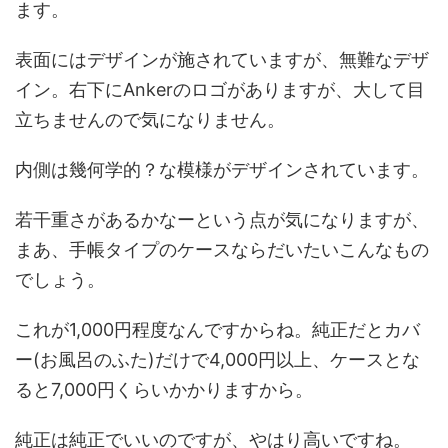
ます。
表面にはデザインが施されていますが、無難なデザ
イン。右下にAnkerのロゴがありますが、大して目
立ちませんので気になりません。
内側は幾何学的？な模様がデザインされています。
若干重さがあるかなーという点が気になりますが、
まあ、手帳タイプのケースならだいたいこんなもの
でしょう。
これが1,000円程度なんですからね。純正だとカバ
ー(お風呂のふた)だけで4,000円以上、ケースとな
ると7,000円くらいかかりますから。
純正は純正でいいのですが、やはり高いですね。