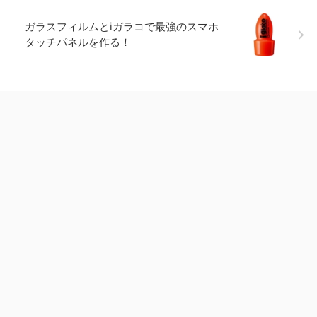
ガラスフィルムとiガラコで最強のスマホ
タッチパネルを作る！