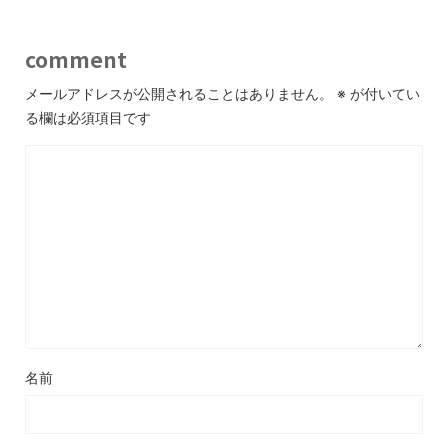
comment
メールアドレスが公開されることはありません。
※
が付いてい
る欄は必須項目です
名前