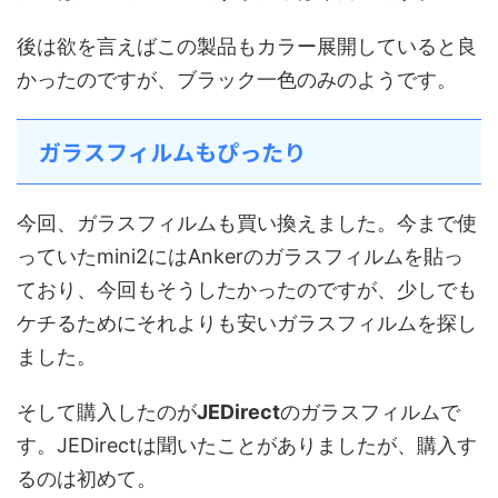
後は欲を言えばこの製品もカラー展開していると良
かったのですが、ブラック一色のみのようです。
ガラスフィルムもぴったり
今回、ガラスフィルムも買い換えました。今まで使
っていたmini2にはAnkerのガラスフィルムを貼っ
ており、今回もそうしたかったのですが、少しでも
ケチるためにそれよりも安いガラスフィルムを探し
ました。
そして購入したのが
JEDirect
のガラスフィルムで
す。JEDirectは聞いたことがありましたが、購入す
るのは初めて。