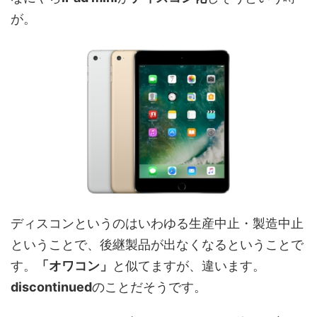
が。
ディスコンというのはいわゆる生産中止・製造中止
ということで、後継製品が出なくなるということで
す。
「オワコン」
と似てますが、違います。
discontinued
のことだそうです。