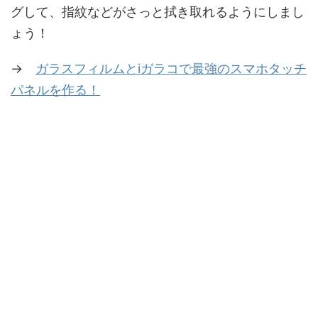
グして、指紋などがさっと拭き取れるようにしまし
ょう！
→
ガラスフィルムとiガラコで最強のスマホタッチ
パネルを作る！