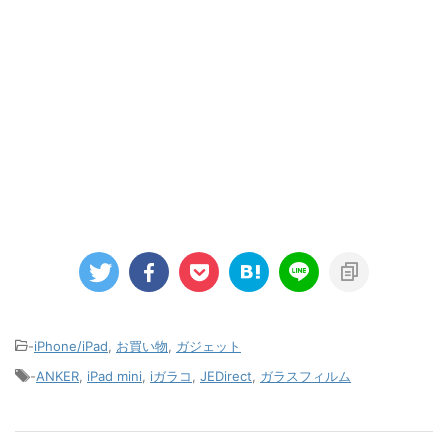
-
iPhone/iPad
,
お買い物
,
ガジェット
-
ANKER
,
iPad mini
,
iガラコ
,
JEDirect
,
ガラスフィルム