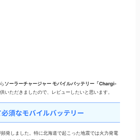
ら
ソーラーチャージャー モバイルバッテリー「Chargi-
供いただきましたので、レビューしたいと思います。
て必須なモバイルバッテリー
どが頻発しました。特に北海道で起こった地震では火力発電