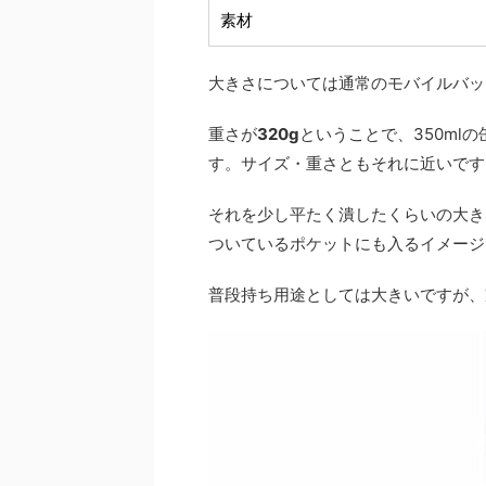
素材
大きさについては通常のモバイルバッ
重さが
320g
ということで、350ml
す。サイズ・重さともそれに近いです
それを少し平たく潰したくらいの大き
ついているポケットにも入るイメージ
普段持ち用途としては大きいですが、