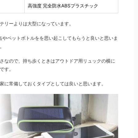
高強度 完全防水ABSプラスチック
テリーよりは大型になっています。
の缶やペットボトルをを思い起こしてもらうと良いと思いま
。
さなので、持ち歩くときはアウトドア用リュックの横に
です。
家に常備しておくタイプとしては良いと思います。