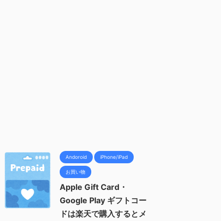
Andoroid
iPhone/iPad
お買い物
Apple Gift Card・
Google Play ギフトコー
ドは楽天で購入するとメ