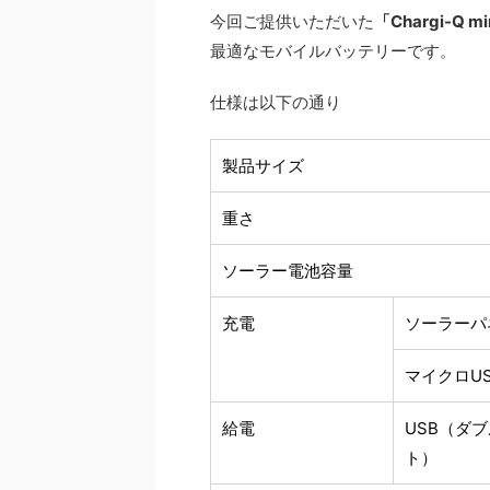
今回ご提供いただいた
「Chargi-Q
最適なモバイルバッテリーです。
仕様は以下の通り
製品サイズ
重さ
ソーラー電池容量
充電
ソーラーパ
マイクロUS
給電
USB（ダ
ト）