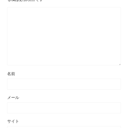
名前
メール
サイト