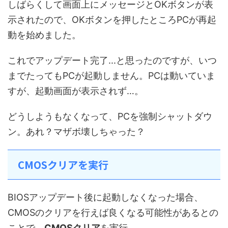
しばらくして画面上にメッセージとOKボタンが表
示されたので、OKボタンを押したところPCが再起
動を始めました。
これでアップデート完了...と思ったのですが、いつ
までたってもPCが起動しません。PCは動いていま
すが、起動画面が表示されず…。
どうしようもなくなって、PCを強制シャットダウ
ン。あれ？マザボ壊しちゃった？
CMOSクリアを実行
BIOSアップデート後に起動しなくなった場合、
CMOSのクリアを行えば良くなる可能性があるとの
ことで、
CMOSクリア
を実行。