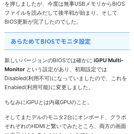
を押しましたが、今度は無事USBメモリからBIOS
ファイルを読みだして後半戦が始まり、そして
BIOS更新が完了したのでした。
あらためてBIOSでモニタ設定
新しいバージョンのBIOSでは確かに
iGPU Multi-
Monitor
という設定があり、初期設定では
Disabled(利用不可)になっていましたので、これを
Enabled(利用可能)に変更しました。
ちなみにiGPUとは内蔵GPUのこと。
そしてまたデルのモニタ2台にオンボード、グラボ
それぞれのHDMIと繋いでみたところ、両方の画面