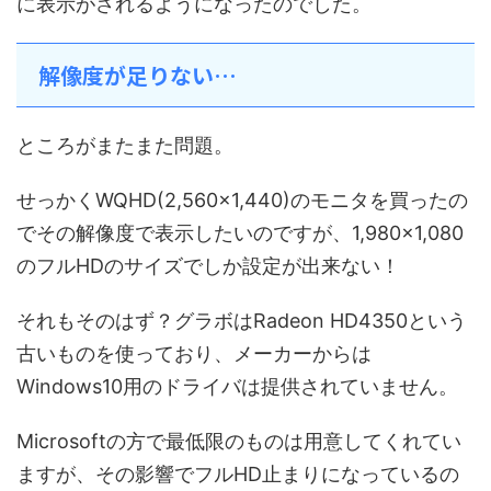
に表示がされるようになったのでした。
解像度が足りない…
ところがまたまた問題。
せっかくWQHD(2,560×1,440)のモニタを買ったの
でその解像度で表示したいのですが、1,980×1,080
のフルHDのサイズでしか設定が出来ない！
それもそのはず？グラボはRadeon HD4350という
古いものを使っており、メーカーからは
Windows10用のドライバは提供されていません。
Microsoftの方で最低限のものは用意してくれてい
ますが、その影響でフルHD止まりになっているの