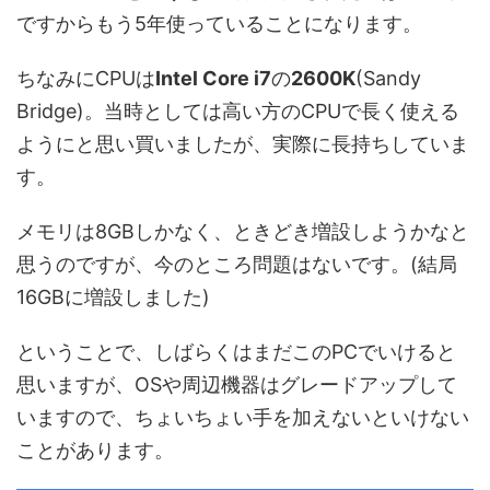
ですからもう5年使っていることになります。
ちなみにCPUは
Intel Core i7
の
2600K
(Sandy
Bridge)。当時としては高い方のCPUで長く使える
ようにと思い買いましたが、実際に長持ちしていま
す。
メモリは8GBしかなく、ときどき増設しようかなと
思うのですが、今のところ問題はないです。(結局
16GBに増設しました)
ということで、しばらくはまだこのPCでいけると
思いますが、OSや周辺機器はグレードアップして
いますので、ちょいちょい手を加えないといけない
ことがあります。