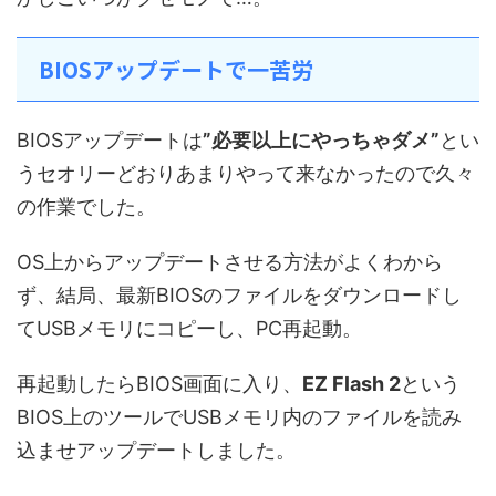
BIOSアップデートで一苦労
BIOSアップデートは
”必要以上にやっちゃダメ”
とい
うセオリーどおりあまりやって来なかったので久々
の作業でした。
OS上からアップデートさせる方法がよくわから
ず、結局、最新BIOSのファイルをダウンロードし
てUSBメモリにコピーし、PC再起動。
再起動したらBIOS画面に入り、
EZ Flash 2
という
BIOS上のツールでUSBメモリ内のファイルを読み
込ませアップデートしました。