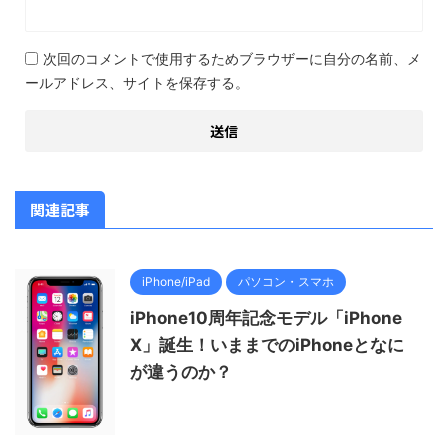
次回のコメントで使用するためブラウザーに自分の名前、メ
ールアドレス、サイトを保存する。
関連記事
iPhone/iPad
パソコン・スマホ
iPhone10周年記念モデル「iPhone
X」誕生！いままでのiPhoneとなに
が違うのか？