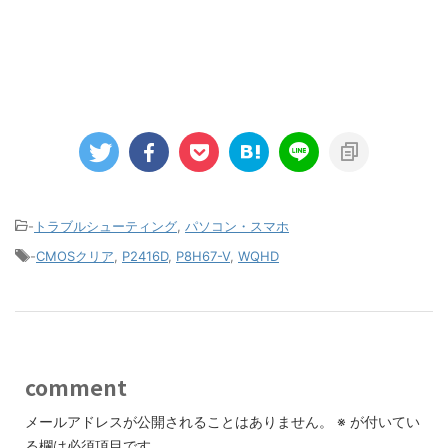
-
トラブルシューティング
,
パソコン・スマホ
-
CMOSクリア
,
P2416D
,
P8H67-V
,
WQHD
comment
メールアドレスが公開されることはありません。
※
が付いてい
る欄は必須項目です