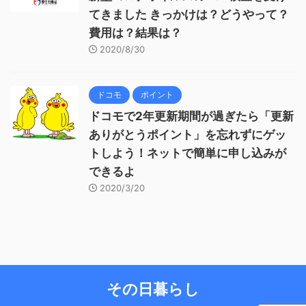
てきました きっかけは？どうやって？
費用は？結果は？
2020/8/30
ドコモ
ポイント
ドコモで2年更新期間が過ぎたら「更新
ありがとうポイント」を忘れずにゲッ
トしよう！ネットで簡単に申し込みが
できるよ
2020/3/20
その日暮らし