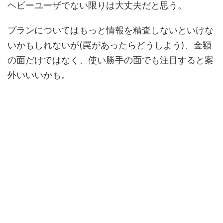
ヘビーユーザでない限りは大丈夫だと思う。
プランについてはもっと情報を精査しないといけな
いかもしれないが(罠があったらどうしよう)、金額
の面だけではなく、使い勝手の面でも注目すると案
外いいいかも。