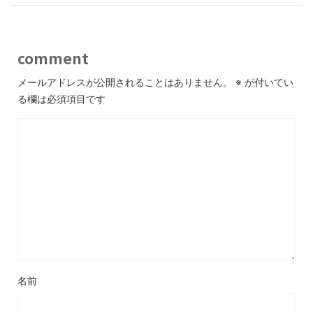
comment
メールアドレスが公開されることはありません。
※
が付いてい
る欄は必須項目です
名前