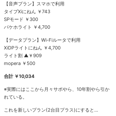
【音声プラン】スマホで利用
タイプXiにねん ￥743
SPモード ￥300
パケホライト ￥4,700
【データプラン】Wi-Fiルータで利用
XiDPライトにねん ￥4,700
ライト割 ▲￥909
mopera ￥500
合計 ￥10,034
※実際にはここから月々サポやら、10年割やら引か
れている。
これを新しいプラン(2台目プラス)にすると...