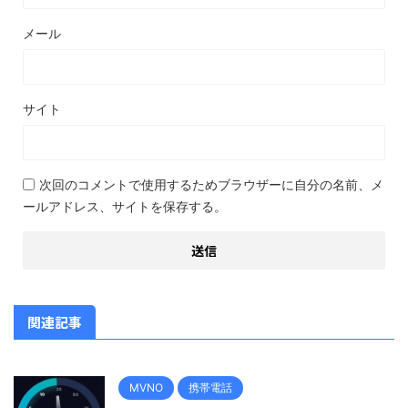
メール
サイト
次回のコメントで使用するためブラウザーに自分の名前、メ
ールアドレス、サイトを保存する。
関連記事
MVNO
携帯電話