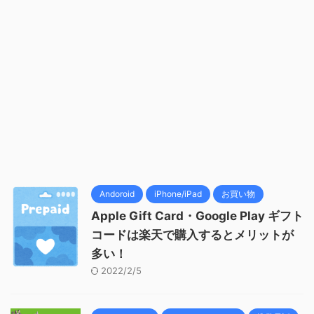
Andoroid
iPhone/iPad
お買い物
Apple Gift Card・Google Play ギフト
コードは楽天で購入するとメリットが
多い！
2022/2/5