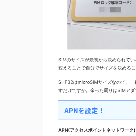
SIMのサイズが最初から決められているも
変えることで自分でサイズを決めるこ
SHF32はmicroSIMサイズなの
すだけですが。余った周りはSIMア
APNを設定！
APN(アクセスポイントネットワーク)