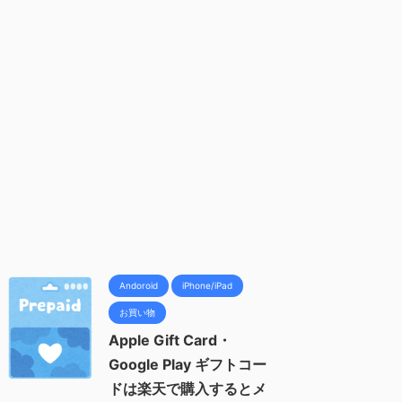
Andoroid
iPhone/iPad
お買い物
Apple Gift Card・
Google Play ギフトコー
ドは楽天で購入するとメ