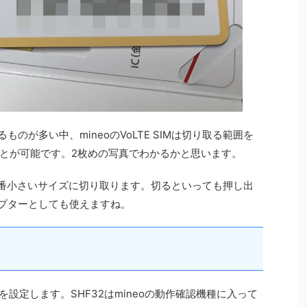
のが多い中、mineoのVoLTE SIMは切り取る範囲を
とが可能です。2枚めの写真でわかるかと思います。
で、一番小さいサイズに切り取ります。切るといっても押し出
ダプターとしても使えますね。
を設定します。SHF32はmineoの動作確認機種に入って