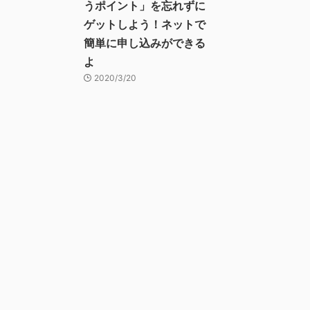
うポイント」を忘れずに
ゲットしよう！ネットで
簡単に申し込みができる
よ
2020/3/20