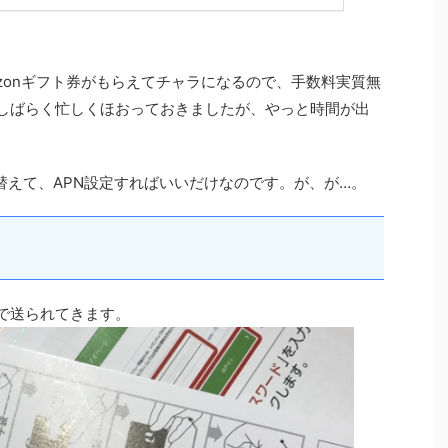
mazonギフト券がもらえてチャラになるので、手数料実質無
からしばらく忙しくほおっておきましたが、やっと時間が出
替えて、APN設定すればいいだけなのです。が、が…。
形で送られてきます。