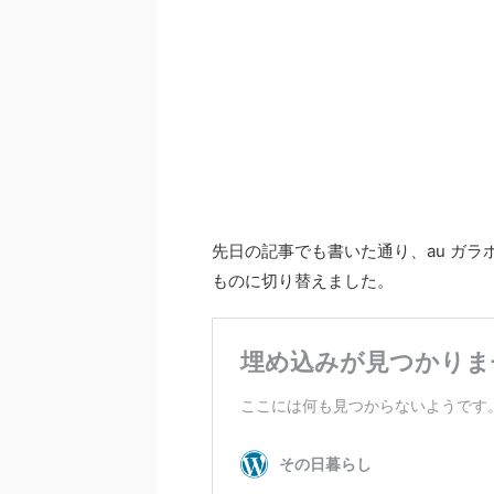
先日の記事でも書いた通り、au ガラ
ものに切り替えました。