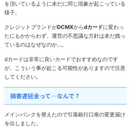
を頂いているように未だに同じ現象が起こっている
様子。
クレジットブランドが
DCMX
から
dカード
に変わっ
たにもかからわず、運営の不思議な方針は未だ残っ
ているのはなぜなのか…。
dカードは非常に良いカードでおすすめなのです
が、こういう事が起こる可能性がありますので注意
してください。
損害遅延金って…なんで？
メインバンクを替えたので引落銀行口座の変更届け
を出しました。