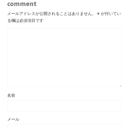
comment
メールアドレスが公開されることはありません。
※
が付いてい
る欄は必須項目です
名前
メール