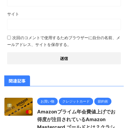
サイト
次回のコメントで使用するためブラウザーに自分の名前、メ
ールアドレス、サイトを保存する。
関連記事
お買い物
クレジットカード
節約術
Amazonプライム年会費値上げでお
得度が注目されているAmazon
Mastercard ゴールドとは？クラシ