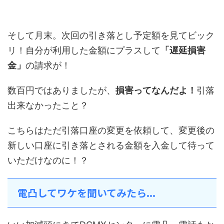
そして月末。次回の引き落とし予定額を見てビック
リ！自分が利用した金額にプラスして
「遅延損害
金」
の請求が！
数百円ではありましたが、
損害ってなんだよ！
引落
出来なかったこと？
こちらはただ引落口座の変更を依頼して、変更後の
新しい口座に引き落とされる金額を入金して待って
いただけなのに！？
電凸してワケを聞いてみたら...