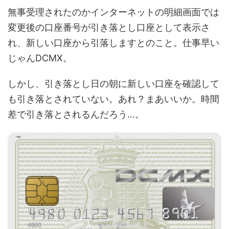
無事受理されたのかインターネットの明細画面では
変更後の口座番号が引き落とし口座として表示さ
れ、新しい口座から引落しますとのこと。仕事早い
じゃんDCMX。
しかし、引き落とし日の朝に新しい口座を確認して
も引き落とされていない。あれ？まあいいか。時間
差で引き落とされるんだろう…。