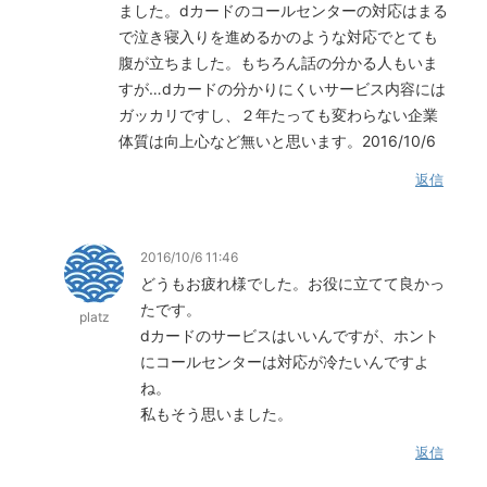
ました。dカードのコールセンターの対応はまる
で泣き寝入りを進めるかのような対応でとても
腹が立ちました。もちろん話の分かる人もいま
すが…dカードの分かりにくいサービス内容には
ガッカリですし、２年たっても変わらない企業
体質は向上心など無いと思います。2016/10/6
返信
2016/10/6 11:46
どうもお疲れ様でした。お役に立てて良かっ
たです。
platz
dカードのサービスはいいんですが、ホント
にコールセンターは対応が冷たいんですよ
ね。
私もそう思いました。
返信