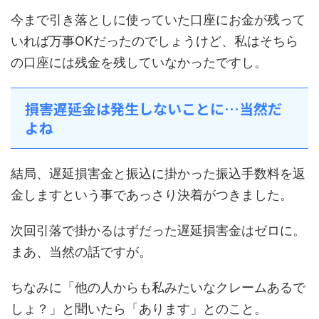
今まで引き落としに使っていた口座にお金が残って
いれば万事OKだったのでしょうけど、私はそちら
の口座には残金を残していなかったですし。
損害遅延金は発生しないことに…当然だ
よね
結局、遅延損害金と振込に掛かった振込手数料を返
金しますという事であっさり決着がつきました。
次回引落で掛かるはずだった遅延損害金はゼロに。
まあ、当然の話ですが。
ちなみに「他の人からも私みたいなクレームあるで
しょ？」と聞いたら「あります」とのこと。