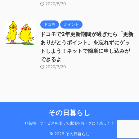
2020/8/30
ドコモ
ポイント
ドコモで2年更新期間が過ぎたら「更新
ありがとうポイント」を忘れずにゲッ
トしよう！ネットで簡単に申し込みが
できるよ
2020/3/20
その日暮らし
IT技術・サービスを使って生活をおトクに！楽しく！
© 2026 その日暮らし