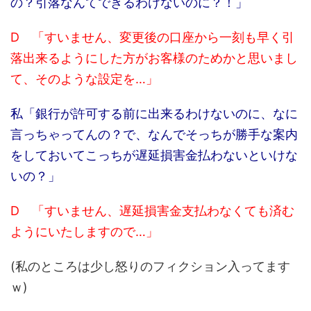
の？引落なんてできるわけないのに？！」
D 「すいません、変更後の口座から一刻も早く引
落出来るようにした方がお客様のためかと思いまし
て、そのような設定を…」
私「銀行が許可する前に出来るわけないのに、なに
言っちゃってんの？で、なんでそっちが勝手な案内
をしておいてこっちが遅延損害金払わないといけな
いの？」
D 「すいません、遅延損害金支払わなくても済む
ようにいたしますので…」
(私のところは少し怒りのフィクション入ってます
ｗ)