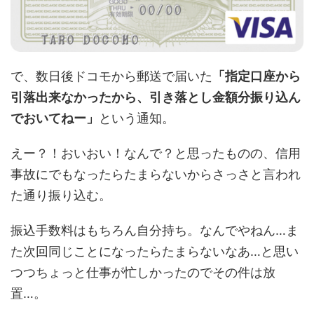
で、数日後ドコモから郵送で届いた
「指定口座から
引落出来なかったから、引き落とし金額分振り込ん
でおいてねー」
という通知。
えー？！おいおい！なんで？と思ったものの、信用
事故にでもなったらたまらないからさっさと言われ
た通り振り込む。
振込手数料はもちろん自分持ち。なんでやねん…ま
た次回同じことになったらたまらないなあ…と思い
つつちょっと仕事が忙しかったのでその件は放
置…。