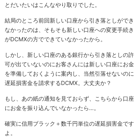
とだいたいはこんなやり取りでした。
結局のところ前回新しい口座から引き落としができ
なかったのは、そもそも新しい口座への変更手続き
がDCMXの方でできていなかったから。
しかし、新しい口座のある銀行から引き落としの許
可が出ていないのにお客さんには新しい口座にお金
を準備しておくように案内し、当然引落せないのに
遅延損害金を請求するDCMX。大丈夫か？
もし、あの紙の通知を見ておらず、こちらから口座
にお金を振り込んでいなかったら…。
確実に信用ブラック＋数千円単位の遅延損害金です
よ。