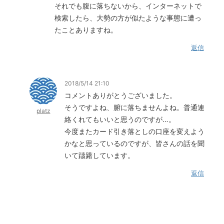
それでも腹に落ちないから、インターネットで
検索したら、大勢の方が似たような事態に遭っ
たことありますね。
返信
2018/5/14 21:10
コメントありがとうございました。
そうですよね、腑に落ちませんよね。普通連
platz
絡くれてもいいと思うのですが…。
今度またカード引き落としの口座を変えよう
かなと思っているのですが、皆さんの話を聞
いて躊躇しています。
返信