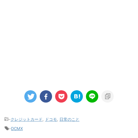
-
クレジットカード
,
ドコモ
,
日常のこと
-
DCMX