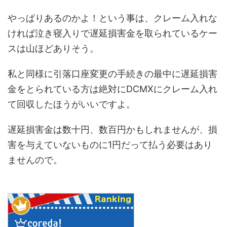
やっぱりあるのかよ！という事は、クレーム入れな
ければ泣き寝入りで遅延損害金を取られているケー
スは山ほどありそう。
私と同様に引落口座変更の手続きの最中に遅延損害
金をとられている方は絶対にDCMXにクレーム入れ
て回収したほうがいいですよ。
遅延損害金は数十円、数百円かもしれませんが、損
害を与えていないものに1円だって払う必要はあり
ませんので。