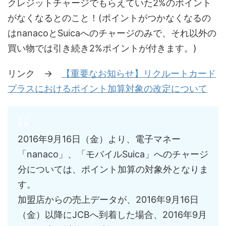
クレジットチャージでもらえていた2%のポイント
がなくなるとのこと！(ポイントがつかなくなるの
はnanacoとSuicaへのチャージのみで、それ以外の
買い物では引き続き2%ポイントが付きます。)
リンク →
【重要なお知らせ】リクルートカード
プラスにおけるポイント加算対象の改定について
2016年9月16日（金）より、電子マネー
「nanaco」、「モバイルSuica」へのチャージ
分については、ポイント加算の対象外となりま
す。
加盟店からの売上データが、2016年9月16日
（金）以降にJCBへ到着した場合、2016年9月