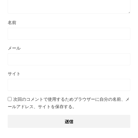
名前
メール
サイト
次回のコメントで使用するためブラウザーに自分の名前、メ
ールアドレス、サイトを保存する。