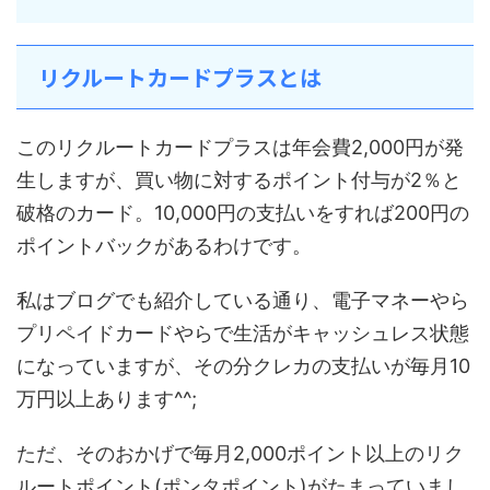
リクルートカードプラスとは
このリクルートカードプラスは年会費2,000円が発
生しますが、買い物に対するポイント付与が2％と
破格のカード。10,000円の支払いをすれば200円の
ポイントバックがあるわけです。
私はブログでも紹介している通り、電子マネーやら
プリペイドカードやらで生活がキャッシュレス状態
になっていますが、その分クレカの支払いが毎月10
万円以上あります^^;
ただ、そのおかげで毎月2,000ポイント以上のリク
ルートポイント(ポンタポイント)がたまっていまし