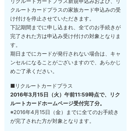
リクルートカードプラス新規申込みおよび、リ
クルートカードプラスの家族カード申込みの受
け付けを停止させていただきます。
下記期間までに申し込まれ、全てのお手続きが
完了された方は申込み受け付けの対象となりま
す。
期日までにカードが発行されない場合は、キャ
ンセルになることがございますので、あらかじ
めご了承ください。
■リクルートカードプラス
2016年3月15日（火）午前11:59時点で、リク
ルートカードホームページ受付完了分。
※2016年4月15日（金）までに全てのお手続き
が完了された方が対象となります。