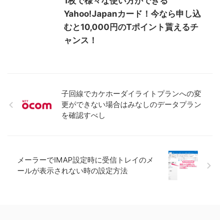
1枚で様々な使い方ができる
Yahoo!Japanカード！今なら申し込
むと10,000円のTポイント貰えるチ
ャンス！
子回線でカケホーダイライトプランへの変
更ができない場合はみなしのデータプラン
を確認すべし
メーラーでIMAP設定時に受信トレイのメ
ールが表示されない時の設定方法