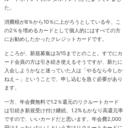
た。
消費税が8％から10％に上がろうとしている今、こ
の2％を埋めるカードとして個人的にはすべての方
にお勧めしたかったクレジットカードです。
ところが、新規募集は3/15までとのこと。すでにカ
ード会員の方は引き続き使えるそうですが、新たに
入会しようかなと迷っていた人は「やるなら今しか
ねえ～」ということで、申し込むを急ぐ必要があり
ます。
一方、年会費無料で1.2％還元のリクルートカード
は引続き新規受け付け継続。1.2%もかなり高還元率
ですので、いいカードだと思います。年会費2,000
円はもったいない！という方はリクルートカードに