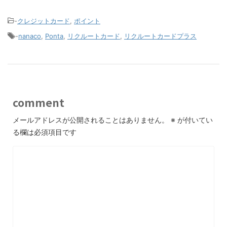
-
クレジットカード
,
ポイント
-
nanaco
,
Ponta
,
リクルートカード
,
リクルートカードプラス
comment
メールアドレスが公開されることはありません。
※
が付いてい
る欄は必須項目です