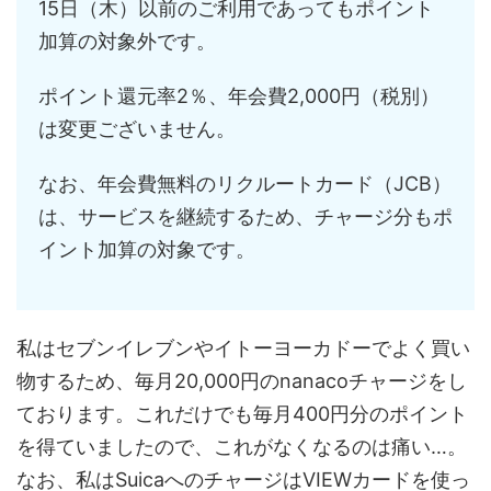
15日（木）以前のご利用であってもポイント
加算の対象外です。
ポイント還元率2％、年会費2,000円（税別）
は変更ございません。
なお、年会費無料のリクルートカード（JCB）
は、サービスを継続するため、チャージ分もポ
イント加算の対象です。
私はセブンイレブンやイトーヨーカドーでよく買い
物するため、毎月20,000円のnanacoチャージをし
ております。これだけでも毎月400円分のポイント
を得ていましたので、これがなくなるのは痛い…。
なお、私はSuicaへのチャージはVIEWカードを使っ