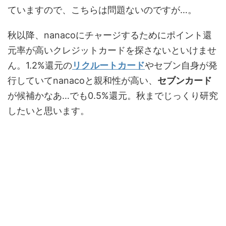
ていますので、こちらは問題ないのですが…。
秋以降、nanacoにチャージするためにポイント還
元率が高いクレジットカードを探さないといけませ
ん。1.2%還元の
リクルートカード
やセブン自身が発
行していてnanacoと親和性が高い、
セブンカード
が候補かなあ…でも0.5%還元。秋までじっくり研究
したいと思います。