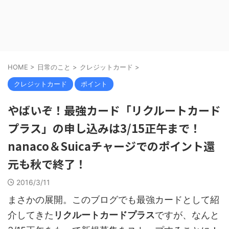
HOME
>
日常のこと
>
クレジットカード
>
クレジットカード
ポイント
やばいぞ！最強カード「リクルートカード
プラス」の申し込みは3/15正午まで！
nanaco＆Suicaチャージでのポイント還
元も秋で終了！
2016/3/11
まさかの展開。このブログでも最強カードとして紹
介してきた
リクルートカードプラス
ですが、なんと