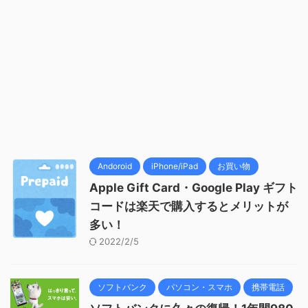
Andoroid
iPhone/iPad
お買い物
Apple Gift Card・Google Play ギフト
コードは楽天で購入するとメリットが
多い！
2022/2/5
ソフトバンク
パソコン・スマホ
携帯電話