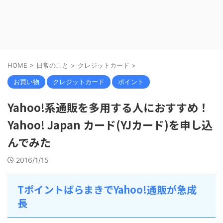
HOME
>
日常のこと
>
クレジットカード
>
お買い物
クレジットカード
ポイント
Yahoo!系通販を多用する人におすすめ！
Yahoo! Japan カード(YJカード)を申し込
んでみた
2016/1/15
TポイントばらまきでYahoo!通販が急成
長