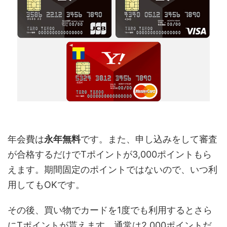
年会費は
永年無料
です。また、申し込みをして審査
が合格するだけでTポイントが3,000ポイントもら
えます。期間固定のポイントではないので、いつ利
用してもOKです。
その後、買い物でカードを1度でも利用するとさら
にTポイントが貰えます。通常は2,000ポイントだ