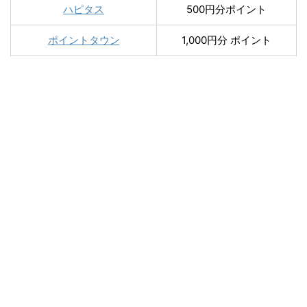
ハピタス
500円分ポイント
ポイントタウン
1,000円分 ポイント