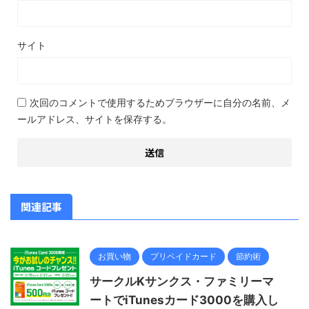
サイト
次回のコメントで使用するためブラウザーに自分の名前、メ
ールアドレス、サイトを保存する。
関連記事
お買い物
プリペイドカード
節約術
サークルKサンクス・ファミリーマ
ートでiTunesカード3000を購入し