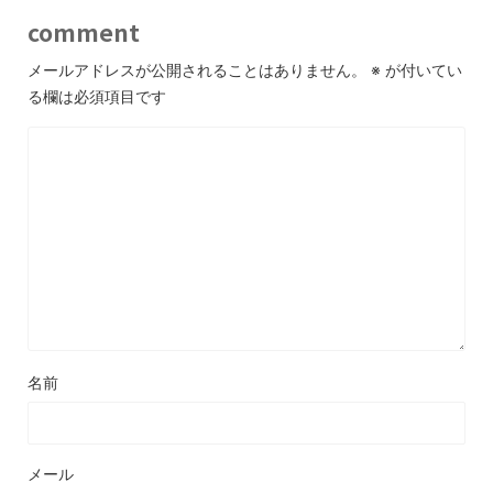
comment
メールアドレスが公開されることはありません。
※
が付いてい
る欄は必須項目です
名前
メール