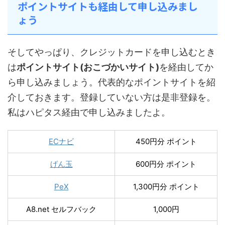
ポイントサイトも経由して申し込みまし
ょう
そしてやっぱり、クレジットカードを申し込むとき
は
ポイントサイト(おこづかいサイト)
を経由してか
ら申し込みましょう。代表的なポイントサイトを紹
介しておきます。登録していない方は是非登録を。
私はハピタス経由で申し込みましたよ。
ECナビ
450円分 ポイント
げん玉
600円分 ポイント
PeX
1,300円分 ポイント
A8.net セルフバック
1,000円