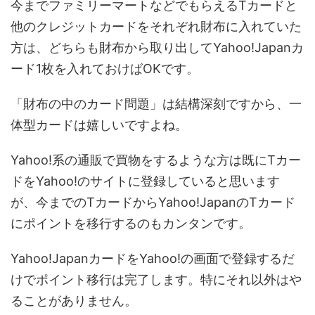
今までファミリーマートなどでもらえるTカードと
他のクレジットカードをそれぞれ財布に入れていた
方は、どちらも財布から取り出してYahoo!Japanカ
ード1枚を入れておけばOKです。
「財布の中のカード問題」は結構深刻ですから、一
体型カードは嬉しいですよね。
Yahoo!系の通販で買物をするような方は既にTカー
ドをYahoo!のサイトに登録していると思います
が、今までのTカードからYahoo!JapanのTカード
にポイントを移行するのもカンタンです。
Yahoo!JapanカードをYahoo!の画面で登録するだ
けでポイント移行は完了します。特にそれ以外はや
ることがありません。