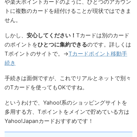
や楽天ポイントカードのように、ひとつのアカウン
トに複数のカードを紐付けることが現状ではできま
せん。
しかし、
安心してください！
Tカードは別のカード
のポイントを
ひとつに集約できる
のです。詳しくは
Tポイントのサイトで。→
Tカードポイント移動手
続き
手続きは面倒ですが、これでリアルとネットで別々
のTカードを使ってもOKですね。
というわけで、Yahoo!系のショッピングサイトを
多用する方、Tポイントをメインで貯めている方は
Yahoo!Japanカードおすすめです！