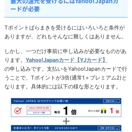
最大の還元を受けるにはYahoo!Japanカ
ードが必要
Tポイントばらまきを受けるにはいろいろと条件が
ありますが、どれもそんなに難しくはありません。
しかし、一つだけ事前に申し込みが必要なものがあ
ります。
Yahoo!Japanカード【YJカード】
の申し込みです。支払いをYahoo!Japanカードで行
うことで、Tポイントが3倍(通常1＋プレミアム2)と
なります。具体的には以下の様な形となります。