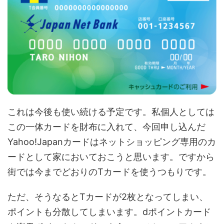
これは今後も使い続ける予定です。私個人としては
この一体カードを財布に入れて、今回申し込んだ
Yahoo!Japanカードはネットショッピング専用のカ
ードとして家においておこうと思います。ですから
街では今までどおりのTカードを使うつもりです。
ただ、そうなるとTカードが2枚となってしまい、
ポイントも分散してしまいます。dポイントカード