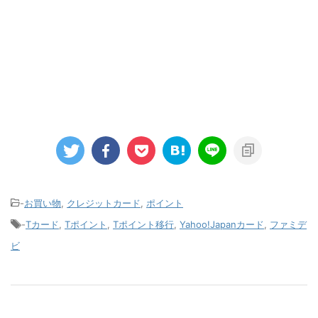
-
お買い物
,
クレジットカード
,
ポイント
-
Tカード
,
Tポイント
,
Tポイント移行
,
Yahoo!Japanカード
,
ファミデ
ビ