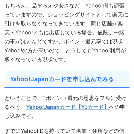
もちろん、品ぞろえや安さなど、Yahoo!側も頑張
っていますので、ショッピングサイトとして楽天に
引けを取らなくなってきています。同じ店舗が楽
天・Yahoo!ともに出店している場合、値段は一緒
の事がほとんどですが、ポイント還元率では現状
Yahoo!の方が高いので、どうしてもYahoo!利用が
多くなっている現状です。
Yahoo!Japanカードを申し込んでみる
ということで、Tポイント還元の恩恵をフルに受け
るべく、
Yahoo!Japanカード【YJカード】
への申
し込みです。
すでにYahoo!IDを持っていて名前・住所などの個