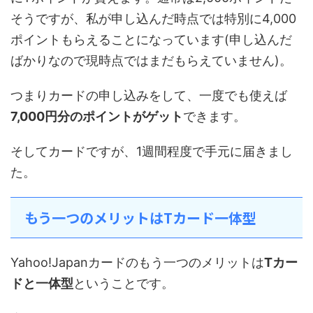
そうですが、私が申し込んだ時点では特別に4,000
ポイントもらえることになっています(申し込んだ
ばかりなので現時点ではまだもらえていません)。
つまりカードの申し込みをして、一度でも使えば
7,000円分のポイントがゲット
できます。
そしてカードですが、1週間程度で手元に届きまし
た。
もう一つのメリットはTカード一体型
Yahoo!Japanカードのもう一つのメリットは
Tカー
ドと一体型
ということです。