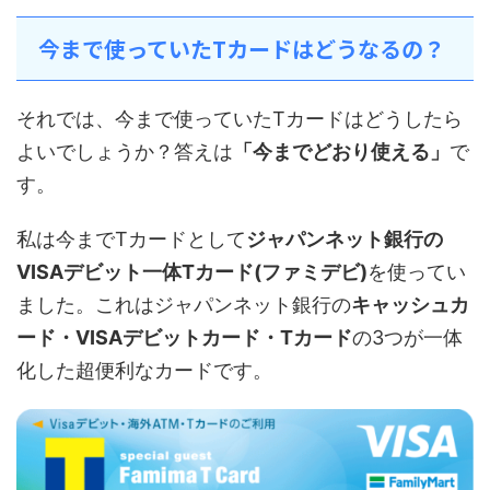
今まで使っていたTカードはどうなるの？
それでは、今まで使っていたTカードはどうしたら
よいでしょうか？答えは
「今までどおり使える」
で
す。
私は今までTカードとして
ジャパンネット銀行の
VISAデビット一体Tカード(ファミデビ)
を使ってい
ました。これはジャパンネット銀行の
キャッシュカ
ード・VISAデビットカード・Tカード
の3つが一体
化した超便利なカードです。