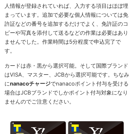
人情報が登録されていれば、入力する項目はほぼ埋
まっています。追加で必要な個人情報については免
許証などの番号を追加するだけでよく、免許証のコ
ピーや写真を添付して送るなどの作業は必要はあり
ませんでした。作業時間は5分程度で申込完了で
す。
カードは赤・黒から選択可能。そして国際ブランド
はVISA、マスター、JCBから選択可能です。ちなみ
に
nanacoチャージ
でnanacoポイント付与を受ける
場合はJCBブランドでしかポイント付与対象になり
ませんのでご注意ください。