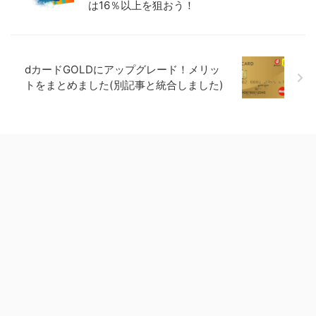
は16％以上を狙おう！
dカードGOLDにアップグレード！メリッ
トをまとめました(別記事と統合しました)