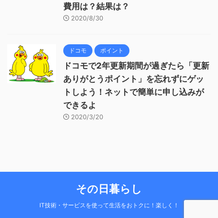
費用は？結果は？
2020/8/30
ドコモ
ポイント
ドコモで2年更新期間が過ぎたら「更新
ありがとうポイント」を忘れずにゲッ
トしよう！ネットで簡単に申し込みが
できるよ
2020/3/20
その日暮らし
IT技術・サービスを使って生活をおトクに！楽しく！