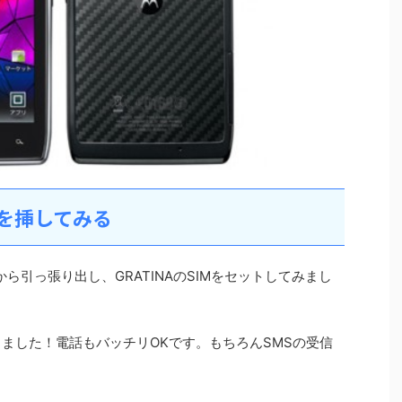
Mを挿してみる
から引っ張り出し、GRATINAのSIMをセットしてみまし
識しました！電話もバッチリOKです。もちろんSMSの受信