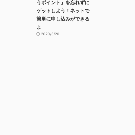
うポイント」を忘れずに
ゲットしよう！ネットで
簡単に申し込みができる
よ
2020/3/20