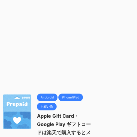
Andoroid
iPhone/iPad
お買い物
Apple Gift Card・
Google Play ギフトコー
ドは楽天で購入するとメ