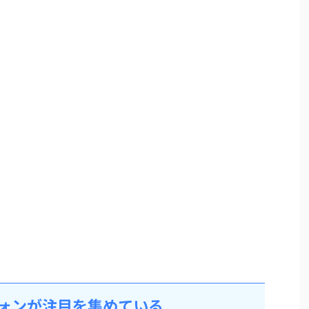
フォンが注目を集めている