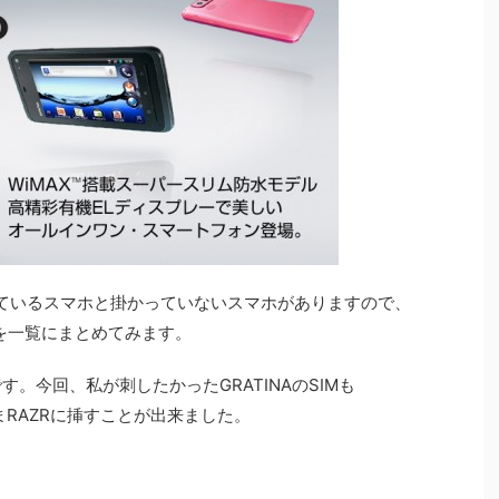
っているスマホと掛かっていないスマホがありますので、
を一覧にまとめてみます。
す。今回、私が刺したかったGRATINAのSIMも
ままRAZRに挿すことが出来ました。