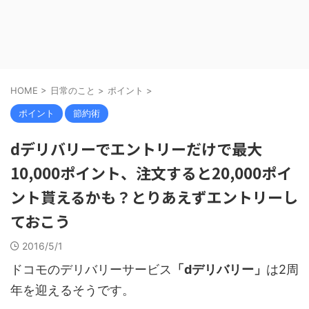
HOME
>
日常のこと
>
ポイント
>
ポイント
節約術
dデリバリーでエントリーだけで最大
10,000ポイント、注文すると20,000ポイ
ント貰えるかも？とりあえずエントリーし
ておこう
2016/5/1
ドコモのデリバリーサービス
「dデリバリー」
は2周
年を迎えるそうです。