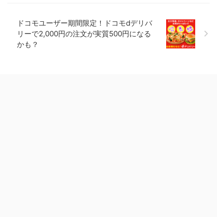
ドコモユーザー期間限定！ドコモdデリバ
リーで2,000円の注文が実質500円になる
かも？