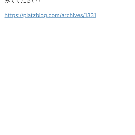
みてください！
https://platzblog.com/archives/1331