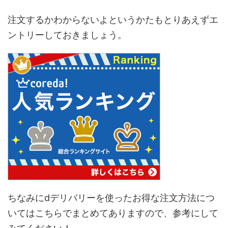
注文するかわからないよというかたもとりあえずエ
ントリーしておきましょう。
ちなみにdデリバリーを使ったお得な注文方法につ
いてはこちらでまとめてありますので、参考にして