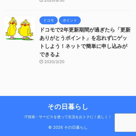
ドコモ
ポイント
ドコモで2年更新期間が過ぎたら「更新
ありがとうポイント」を忘れずにゲッ
トしよう！ネットで簡単に申し込みが
できるよ
2020/3/20
その日暮らし
IT技術・サービスを使って生活をおトクに！楽しく！
© 2026 その日暮らし