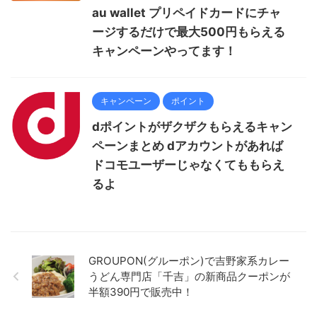
au wallet プリペイドカードにチャ
ージするだけで最大500円もらえる
キャンペーンやってます！
キャンペーン
ポイント
dポイントがザクザクもらえるキャン
ペーンまとめ dアカウントがあれば
ドコモユーザーじゃなくてももらえ
るよ
GROUPON(グルーポン)で吉野家系カレー
うどん専門店「千吉」の新商品クーポンが
半額390円で販売中！