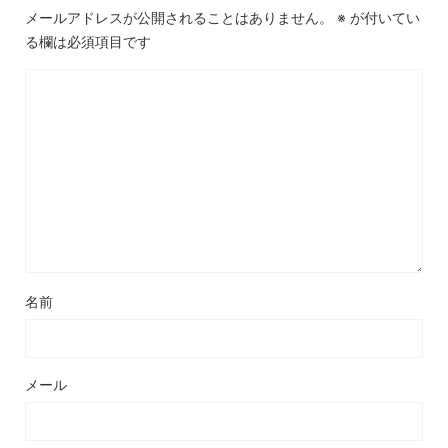
メールアドレスが公開されることはありません。
※
が付いてい
る欄は必須項目です
名前
メール