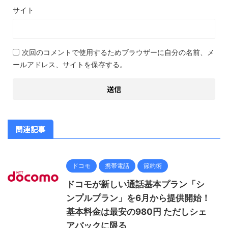
サイト
次回のコメントで使用するためブラウザーに自分の名前、メ
ールアドレス、サイトを保存する。
関連記事
ドコモ
携帯電話
節約術
ドコモが新しい通話基本プラン「シ
ンプルプラン」を6月から提供開始！
基本料金は最安の980円 ただしシェ
アパックに限る