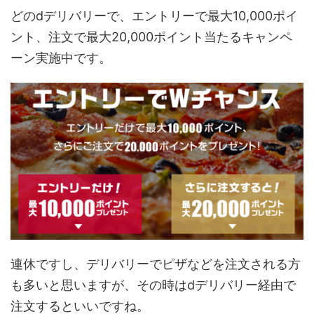
どのdデリバリーで、エントリーで最大10,000ポイ
ント、注文で最大20,000ポイント当たるキャンペ
ーン実施中です。
連休ですし、デリバリーでピザなどを注文される方
も多いと思いますが、その時はdデリバリー経由で
注文するといいですね。