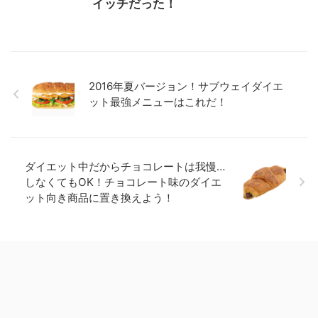
イッチだった！
2016年夏バージョン！サブウェイダイエ
ット最強メニューはこれだ！
ダイエット中だからチョコレートは我慢…
しなくてもOK！チョコレート味のダイエ
ット向き商品に置き換えよう！