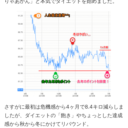
りゃあかん」と本気でダイエットを始めました。
さすがに最初は危機感から4ヶ月で8.4キロ減らしま
したが、ダイエットの「飽き」やちょっとした達成
感から秋から冬にかけてリバウンド。