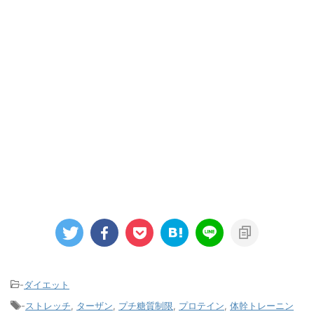
-
ダイエット
-
ストレッチ
,
ターザン
,
プチ糖質制限
,
プロテイン
,
体幹トレーニン