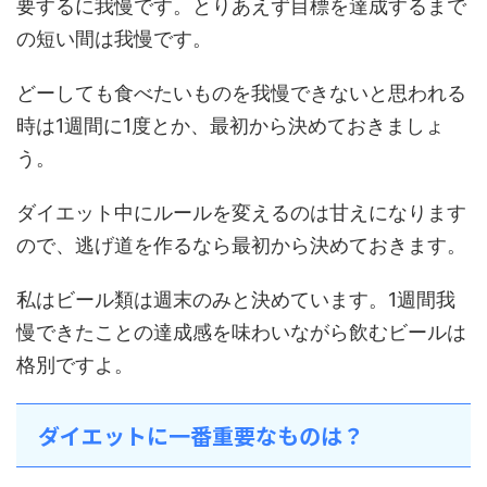
要するに我慢です。とりあえず目標を達成するまで
の短い間は我慢です。
どーしても食べたいものを我慢できないと思われる
時は1週間に1度とか、最初から決めておきましょ
う。
ダイエット中にルールを変えるのは甘えになります
ので、逃げ道を作るなら最初から決めておきます。
私はビール類は週末のみと決めています。1週間我
慢できたことの達成感を味わいながら飲むビールは
格別ですよ。
ダイエットに一番重要なものは？