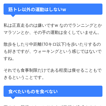
筋トレ以外の運動はしないw
私は正直走るのは嫌いですw なのでランニングとか
マラソンとか、その手の運動は全くしていません。
散歩をしたり中距離(10キロ以下)を歩いたりするの
も好きですが、ウォーキングという感じではないで
すね。
それでも食事制限だけである程度は痩せることもで
きるということです。
食べたいものを食べない