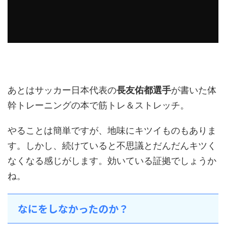
あとはサッカー日本代表の
長友佑都選手
が書いた体
幹トレーニングの本で筋トレ＆ストレッチ。
やることは簡単ですが、地味にキツイものもありま
す。しかし、続けていると不思議とだんだんキツく
なくなる感じがします。効いている証拠でしょうか
ね。
なにをしなかったのか？