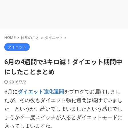
HOME
>
日常のこと
>
ダイエット
>
ダイエット
6月の4週間で3キロ減！ダイエット期間中
にしたことまとめ
2016/7/2
6月に
ダイエット強化週間
をブログでお届けしまし
たが、その後もダイエット強化週間は続けていまし
た。というか、続いてしまいましたという感じでし
ょうか？一度スイッチが入るとダイエットモードに
入ってしまいますね。