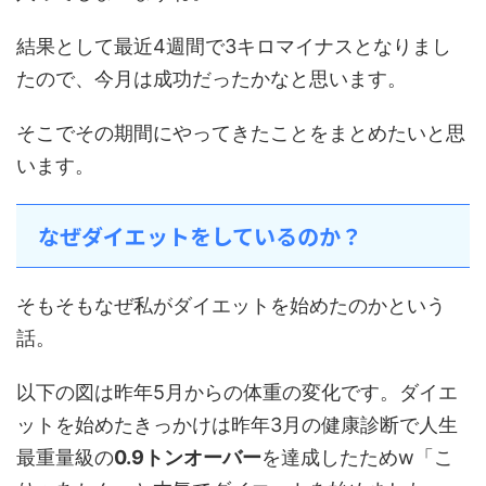
結果として最近4週間で3キロマイナスとなりまし
たので、今月は成功だったかなと思います。
そこでその期間にやってきたことをまとめたいと思
います。
なぜダイエットをしているのか？
そもそもなぜ私がダイエットを始めたのかという
話。
以下の図は昨年5月からの体重の変化です。ダイエ
ットを始めたきっかけは昨年3月の健康診断で人生
最重量級の
0.9トンオーバー
を達成したためw「こ