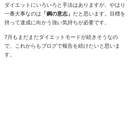
ダイエットにいろいろと手法はありますが、やはり
一番大事なのは
「鋼の意志」
だと思います。目標を
持って達成に向かう強い気持ちが必要です。
7月もまだまだダイエットモードが続きそうなの
で、これからもブログで報告を続けたいと思いま
す。