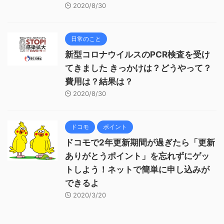
2020/8/30
日常のこと
新型コロナウイルスのPCR検査を受け
てきました きっかけは？どうやって？
費用は？結果は？
2020/8/30
ドコモ
ポイント
ドコモで2年更新期間が過ぎたら「更新
ありがとうポイント」を忘れずにゲッ
トしよう！ネットで簡単に申し込みが
できるよ
2020/3/20