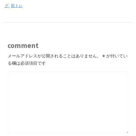
グ
,
筋トレ
comment
メールアドレスが公開されることはありません。
※
が付いてい
る欄は必須項目です