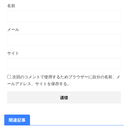
名前
メール
サイト
次回のコメントで使用するためブラウザーに自分の名前、メ
ールアドレス、サイトを保存する。
関連記事