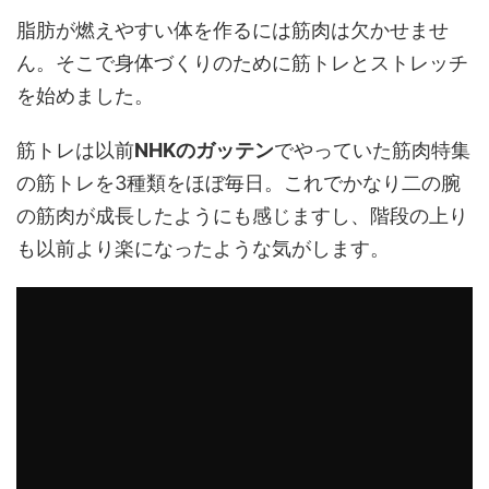
脂肪が燃えやすい体を作るには筋肉は欠かせませ
ん。そこで身体づくりのために筋トレとストレッチ
を始めました。
筋トレは以前
NHKのガッテン
でやっていた筋肉特集
の筋トレを3種類をほぼ毎日。これでかなり二の腕
の筋肉が成長したようにも感じますし、階段の上り
も以前より楽になったような気がします。