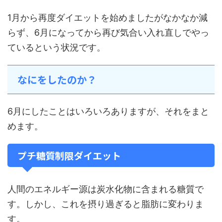
1月から再度ダイエットを始めましたがなかなか減
らず、6月になってから再び気合い入れ直しでやっ
ているという状況です。
なにをしたのか？
6月にしたことはいろいろありますが、それをまと
めます。
プチ糖質制限ダイエット
人間のエネルギー源は炭水化物に含まれる糖質で
す。しかし、これを摂り過ぎると脂肪に変わりま
す。