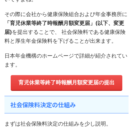
その際に会社から健康保険組合および年金事務所に
「育児休業等終了時報酬月額変更届」(以下、変更
届)
を提出することで、 社会保険料である健康保険
料と厚生年金保険料を下げることが出来ます。
日本年金機構のホームページで詳細が紹介されてい
ます。
育児休業等終了時報酬月額変更届の提出
社会保険料決定の仕組み
まずは社会保険料決定の仕組みを少し説明。