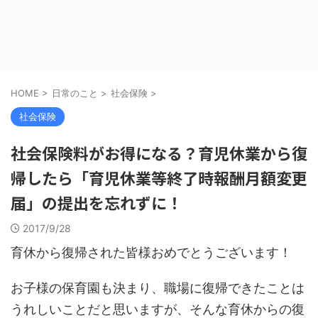
HOME
>
日常のこと
>
社会保険
>
社会保険
社会保険料がお得になる？育児休業から復
帰したら「育児休業等終了時報酬月額変更
届」の提出を忘れずに！
2017/9/28
育休から復帰された皆様おめでとうございます！
お子様の保育園も決まり、職場に復帰できたことは
うれしいことだと思いますが、そんな育休からの復