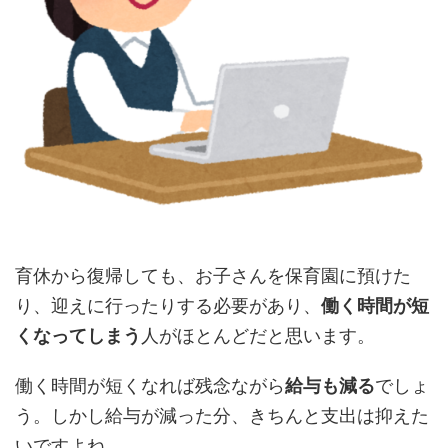
育休から復帰しても、お子さんを保育園に預けた
り、迎えに行ったりする必要があり、
働く時間が短
くなってしまう
人がほとんどだと思います。
働く時間が短くなれば残念ながら
給与も減る
でしょ
う。しかし給与が減った分、きちんと支出は抑えた
いですよね。