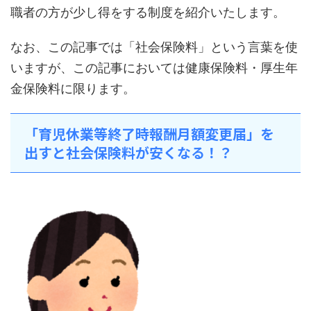
職者の方が少し得をする制度を紹介いたします。
なお、この記事では「社会保険料」という言葉を使
いますが、この記事においては健康保険料・厚生年
金保険料に限ります。
「育児休業等終了時報酬月額変更届」を
出すと社会保険料が安くなる！？