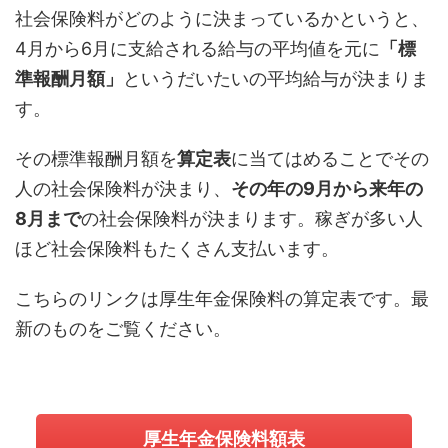
社会保険料がどのように決まっているかというと、
4月から6月に支給される給与の平均値を元に
「標
準報酬月額」
というだいたいの平均給与が決まりま
す。
その標準報酬月額を
算定表
に当てはめることでその
人の社会保険料が決まり、
その年の9月から来年の
8月まで
の社会保険料が決まります。稼ぎが多い人
ほど社会保険料もたくさん支払います。
こちらのリンクは厚生年金保険料の算定表です。最
新のものをご覧ください。
厚生年金保険料額表