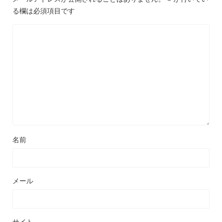
る欄は必須項目です
名前
メール
サイト