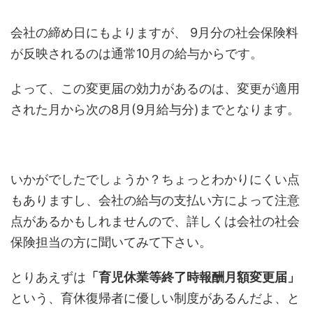
会社の締め日にもよりますが、 9月分の社会保険料
が反映されるのは通常10月の給与からです。
よって、この変更届の効力があるのは、変更が適用
された月から次の8月(9月給与分)までとなります。
いかがでしたでしょうか？ちょっとわかりにくい点
もありますし、会社の給与の支払い方によって注意
点があるかもしれませんので、詳しくは会社の社会
保険担当の方に聞いてみて下さい。
とりあえずは
「育児休業等終了時報酬月額変更届」
という、育休復帰者に優しい制度があるんだよ、と