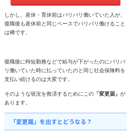
しかし、産休・育休前はバリバリ働いていた人が、
復職後も産休前と同じペースでバリバリ働けること
は稀です。
復職後に時短勤務などで給与が下がったのにバリバ
リ働いていた時に払っていたのと同じ社会保険料を
支払い続けるのは大変です。
そのような状況を救済するためにこの
「変更届」
が
あります。
「変更届」を出すとどうなる？