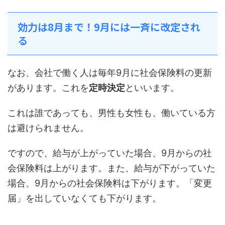
効力は8月まで！9月には一斉に改定され
る
なお、会社で働く人は毎年9月に社会保険料の更新
があります。これを
定時決定
といいます。
これは誰であっても、男性も女性も、働いている方
は避けられません。
ですので、給与が上がっていた場合、9月からの社
会保険料は上がります。また、給与が下がっていた
場合、9月からの社会保険料は下がります。「変更
届」を出していなくても下がります。