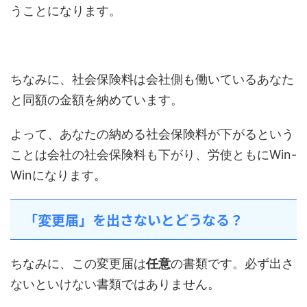
うことになります。
ちなみに、社会保険料は会社側も働いているあなた
と同額の金額を納めています。
よって、あなたの納める社会保険料が下がるという
ことは会社の社会保険料も下がり、労使ともにWin-
Winになります。
「変更届」を出さないとどうなる？
ちなみに、この変更届は
任意
の書類です。必ず出さ
ないといけない書類ではありません。