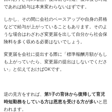
であれば給与は本来変わらないはずです。
しかし、その間に会社のベースアップや自身の昇格
などで給与が上がっていることもあります。そのよ
うな場合はわざわざ変更届を出して自分から社会保
険料を多く収める必要はないでしょう。
変更届を会社に提出する際に「標準報酬月額がもし
も上がっていたら、変更届の提出はしないでくださ
い」と伝えておけばOKです。
逆の見方をすれば、
第1子の育休から復帰して育児
時短勤務をしている方は恩恵を受ける方が多い
と思
われます。