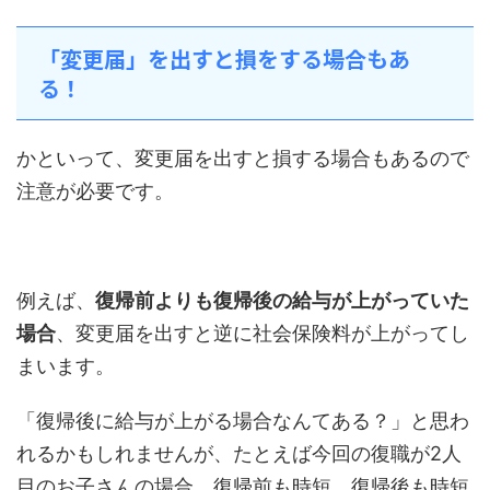
「変更届」を出すと損をする場合もあ
る！
かといって、変更届を出すと損する場合もあるので
注意が必要です。
例えば、
復帰前よりも復帰後の給与が上がっていた
場合
、変更届を出すと逆に社会保険料が上がってし
まいます。
「復帰後に給与が上がる場合なんてある？」と思わ
れるかもしれませんが、たとえば今回の復職が2人
目のお子さんの場合。復帰前も時短、復帰後も時短