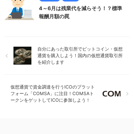
4～6月は残業代を減らそう！？標準
報酬月額の罠
自分にあった取引所でビットコイン・仮想
通貨を購入しよう！国内の仮想通貨取引所
を紹介します
仮想通貨で資金調達を行うICOのプラット
フォーム「COMSA」に注目！COMSAト
ークンをゲットしてICOに参加しよう！