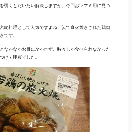
を覗くとだいたい解決しますが、今回おツマミ用に見つ
宮崎料理として人気ですよね。炭で直火焼きされた鶏肉
きです。
となかなかお目にかかれず、時々しか食べられなかった
つけて即買でした。