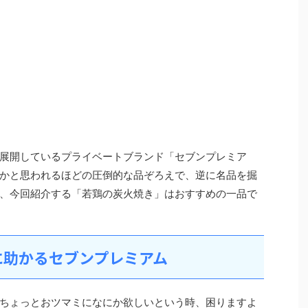
展開しているプライベートブランド「セブンプレミア
かと思われるほどの圧倒的な品ぞろえで、逆に名品を掘
、今回紹介する「若鶏の炭火焼き」はおすすめの一品で
に助かるセブンプレミアム
ちょっとおツマミになにか欲しいという時、困りますよ