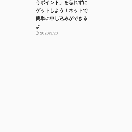
うポイント」を忘れずに
ゲットしよう！ネットで
簡単に申し込みができる
よ
2020/3/20