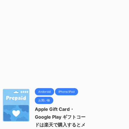
Andoroid
iPhone/iPad
お買い物
Apple Gift Card・
Google Play ギフトコー
ドは楽天で購入するとメ