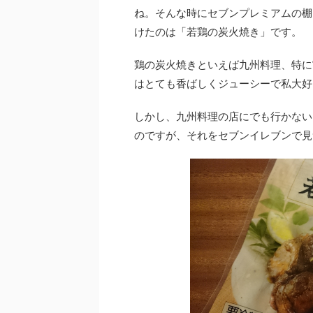
ね。そんな時にセブンプレミアムの棚
けたのは「若鶏の炭火焼き」です。
鶏の炭火焼きといえば九州料理、特に
はとても香ばしくジューシーで私大好
しかし、九州料理の店にでも行かない
のですが、それをセブンイレブンで見