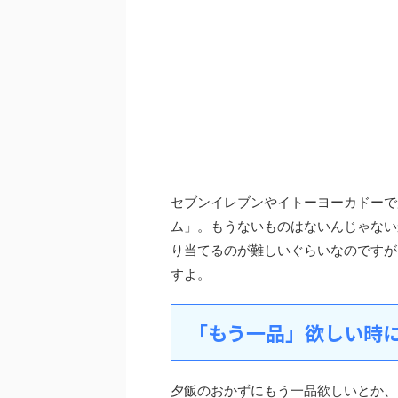
セブンイレブンやイトーヨーカドーで
ム」。もうないものはないんじゃない
り当てるのが難しいぐらいなのですが
すよ。
「もう一品」欲しい時
夕飯のおかずにもう一品欲しいとか、