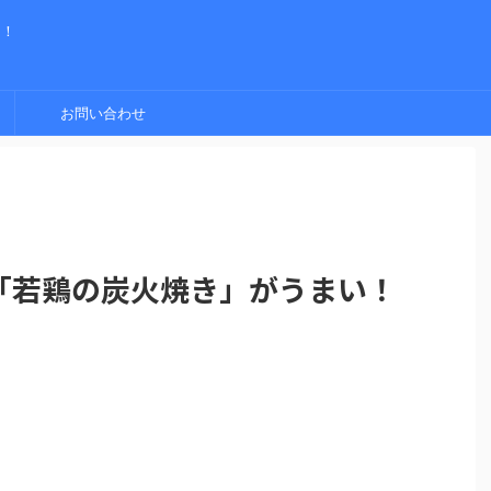
く！
お問い合わせ
「若鶏の炭火焼き」がうまい！