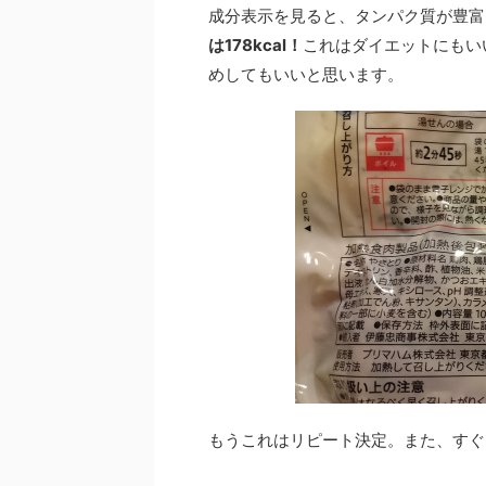
成分表示を見ると、タンパク質が豊富。
は178kcal！
これはダイエットにもい
めしてもいいと思います。
もうこれはリピート決定。また、すぐ