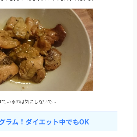
けているのは気にしないで…
3グラム！ダイエット中でもOK