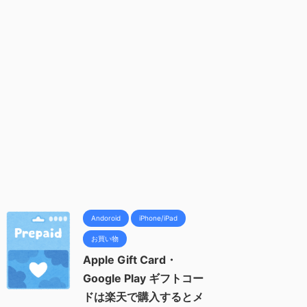
Andoroid
iPhone/iPad
お買い物
Apple Gift Card・
Google Play ギフトコー
ドは楽天で購入するとメ