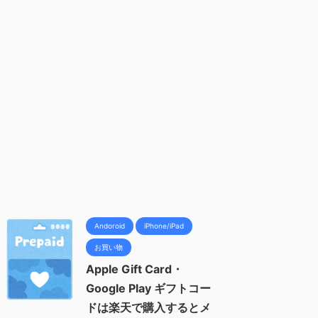
Andoroid
iPhone/iPad
お買い物
Apple Gift Card・
Google Play ギフトコー
ドは楽天で購入するとメ